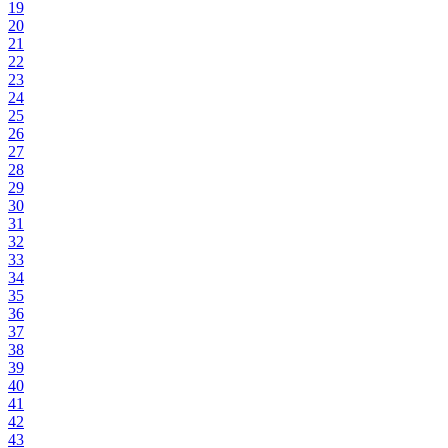
19
20
21
22
23
24
25
26
27
28
29
30
31
32
33
34
35
36
37
38
39
40
41
42
43