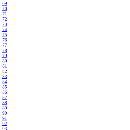
69
70
71
72
73
74
75
76
77
78
79
80
81
82
83
84
85
86
87
88
89
90
91
92
93