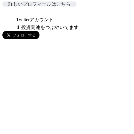
詳しいプロフィールはこちら
Twitterアカウント
⬇ 投資関連をつぶやいてます