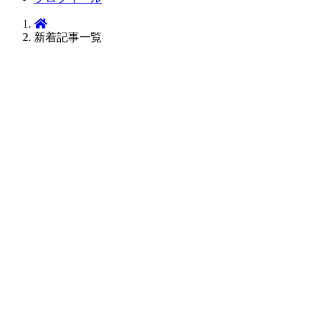
新着記事一覧