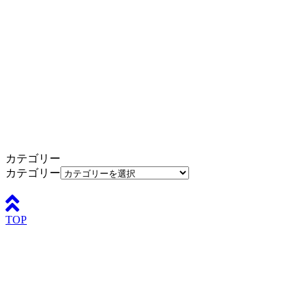
カテゴリー
カテゴリー
TOP