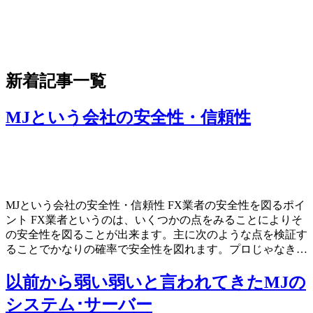
新着記事一覧
MJという会社の安全性・信頼性
MJという会社の安全性・信頼性 FX業者の安全性を図るポイ
ント FX業者というのは、いくつかの点をみることによりそ
の安全性を図ることが出来ます。主に次のような点を検証す
ることでかなりの確率で安全性を図れます。プロじゃなき…
以前から弱い弱いと言われてきたMJの
システム･サーバー