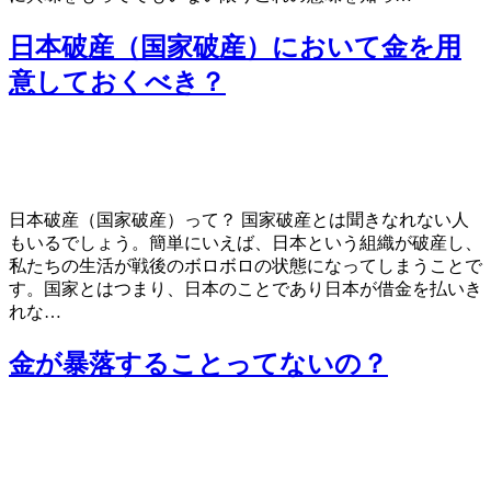
日本破産（国家破産）において金を用
意しておくべき？
日本破産（国家破産）って？ 国家破産とは聞きなれない人
もいるでしょう。簡単にいえば、日本という組織が破産し、
私たちの生活が戦後のボロボロの状態になってしまうことで
す。国家とはつまり、日本のことであり日本が借金を払いき
れな…
金が暴落することってないの？