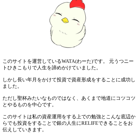
このサイトを運営しているWATA(わーた)です。 元うつニー
トひきこもりで人生を諦めかけていました。
しかし長い年月をかけて投資で資産形成をすることに成功し
ました。
ただし聖杯みたいなものではなく、あくまで地道にコツコツ
とやるものを中心です。
このサイトは私の資産運用をする上での勉強とこんな底辺か
らでも投資をすることで銀の人生にRELIFEできることをお
伝えしていきます。