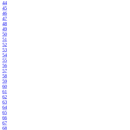
44
45
46
47
48
49
50
51
52
53
54
55
56
57
58
59
60
61
62
63
64
65
66
67
68