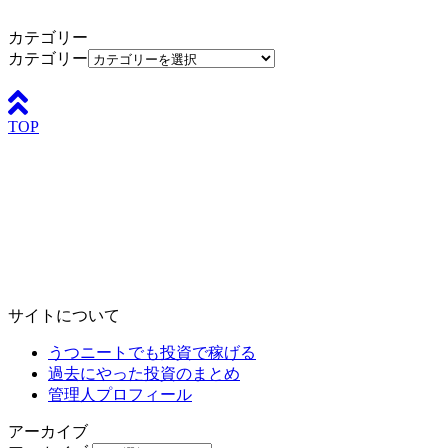
カテゴリー
カテゴリー
TOP
サイトについて
うつニートでも投資で稼げる
過去にやった投資のまとめ
管理人プロフィール
アーカイブ