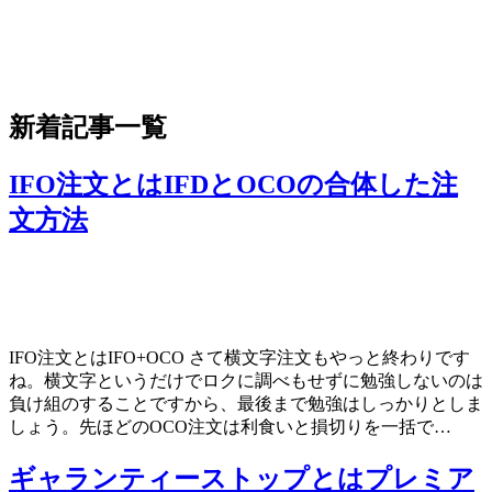
新着記事一覧
IFO注文とはIFDとOCOの合体した注
文方法
IFO注文とはIFO+OCO さて横文字注文もやっと終わりです
ね。横文字というだけでロクに調べもせずに勉強しないのは
負け組のすることですから、最後まで勉強はしっかりとしま
しょう。先ほどのOCO注文は利食いと損切りを一括で…
ギャランティーストップとはプレミア