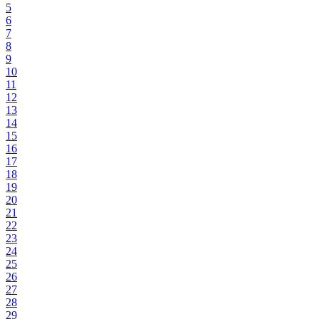
5
6
7
8
9
10
11
12
13
14
15
16
17
18
19
20
21
22
23
24
25
26
27
28
29