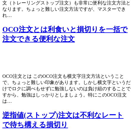
文（トレーリングストップ注文）も非常に便利な注文方法と
なります。ちょっと難しい注文方法ですが、マスターでき
れ…
OCO注文とは利食いと損切りを一括で
注文できる便利な注文
OCO注文とは このOCO注文も横文字注文方法ということ
で、ちょっと難しい印象があります。しかし横文字というだ
けでロクに調べもせずに勉強しないのは負け組のすることで
すから、勉強はしっかりとしましょう。特にこのOCO注文
は…
逆指値(ストップ)注文は不利なレート
で待ち構える損切り