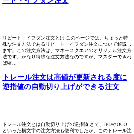
ート・イフダン注文
リピート・イフダン注文とは このページでは、ちょっと特
殊な注文方法であるリピート・イフダン注文について解説し
ます。この注文方法は、マネースクエアのオリジナル注文方
法です。かなり特殊な注文方法なのですが、マスターできれ
ば寝…
トレール注文は高値が更新される度に
逆指値の自動切り上げができる注文
トレール注文とは自動切り上げの逆指値 さて、IFDやOCO
といった横文字の注文方法も便利でしたが、このトレール注