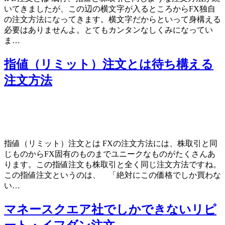
いてきましたが、この辺の横文字が入るところからFX独自
の注文方法になってきます。横文字だからといって身構える
必要はありませんよ。とてもカンタンなしくみになってい
ま…
指値（リミット）注文とは待ち構える
注文方法
指値（リミット）注文とは FXの注文方法には、株取引と同
じものからFX固有のものまでユニークなものがたくさんあ
ります。この指値注文も株取引と全く同じ注文方法ですね。
この指値注文というのは、 「絶対にこの価格でしか買わな
い…
マネースクエア社でしかできないリピ