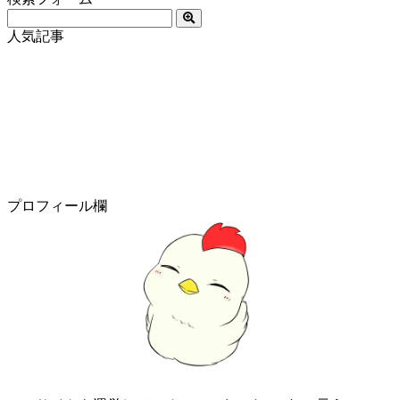
人気記事
プロフィール欄