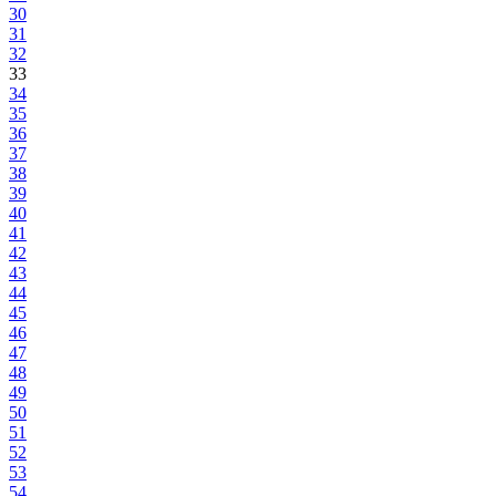
30
31
32
33
34
35
36
37
38
39
40
41
42
43
44
45
46
47
48
49
50
51
52
53
54