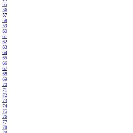
55
56
57
58
59
60
61
62
63
64
65
66
67
68
69
70
71
72
73
74
75
76
77
78
79