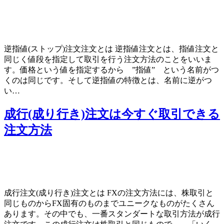
逆指値(ストップ)注文注文とは 逆指値注文とは、指値注文と
同じく値段を指定して取引を行う注文方法のことをいいま
す。価格という値を指定するから ”指値” という名前がつ
くのは同じです。そして逆指値の特徴とは、名前に逆がつ
い…
成行(成り行き)注文は今すぐ取引できる
注文方法
成行注文(成り行き)注文とは FXの注文方法には、株取引と
同じものからFX固有のものまでユニークなものがたくさん
あります。その中でも、一番スタンダートな取引方法が成行