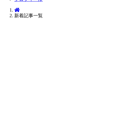
新着記事一覧