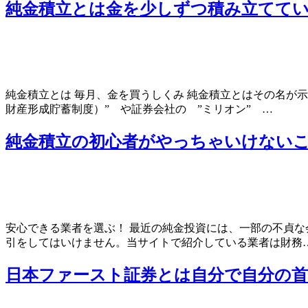
純金積立とは金を少しずつ積み立てて
純金積立とは 毎月、金を買うしくみ 純金積立とはその名が
財産形成貯蓄制度）” や証券会社の ”ミリオン” …
純金積立の初心者がやっちゃいけない
安心できる業者を選ぶ！ 最近の純金投資には、一部の不貞
引をしてはいけません。当サイトで紹介している業者は財務
日本ファースト証券とは自分で自分の首