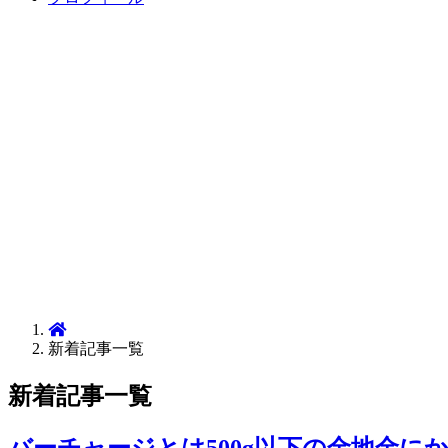
新着記事一覧
新着記事一覧
バーチャージとは500g以下の金地金に