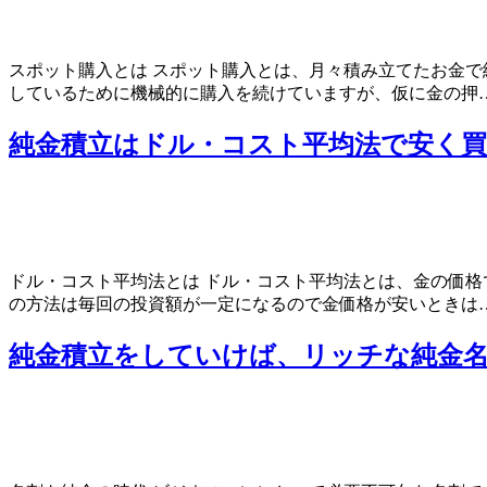
スポット購入とは スポット購入とは、月々積み立てたお金
しているために機械的に購入を続けていますが、仮に金の押
純金積立はドル・コスト平均法で安く
ドル・コスト平均法とは ドル・コスト平均法とは、金の価
の方法は毎回の投資額が一定になるので金価格が安いときは
純金積立をしていけば、リッチな純金