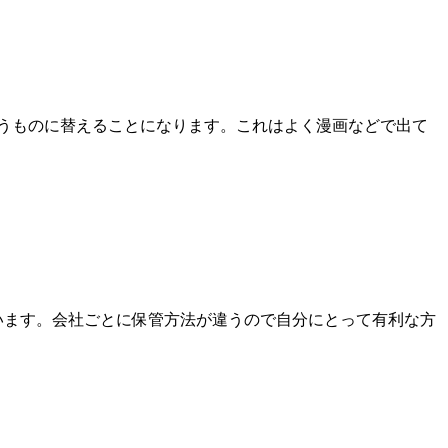
うものに替えることになります。これはよく漫画などで出て
います。会社ごとに保管方法が違うので自分にとって有利な方