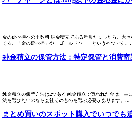
金の延べ棒への手数料 純金積立である程度たまったら、大
くる、「金の延べ棒」や「ゴールドバー」というやつです。
純金積立の保管方法：特定保管と消費寄
純金積立の保管方法は2つある 純金積立で買われた金は、
法を選びたいのなら会社そのものを選ぶ必要があります。…
まとめ買いのスポット購入でいつでも