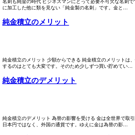
名刺も純金の時代 ビジネスマンにとって必要不可欠な名刺で
に加工した他に類を見ない「純金製の名刺」です。金と…
純金積立のメリット
純金積立のメリット 少額からできる 純金積立のメリットは
するのはとても大変です。そのため少しずつ買い貯めてい…
純金積立のデメリット
純金積立のデメリット 為替の影響を受ける 金は全世界で取
日本円ではなく、外国の通貨です。ゆえに金は為替の影…