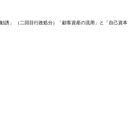
勧誘」 （二回目行政処分）「顧客資産の流用」と「自己資本