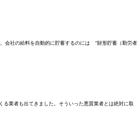
す。会社の給料を自動的に貯蓄するのには ”財形貯蓄（勤労者
くる業者も出てきました。そういった悪質業者とは絶対に取