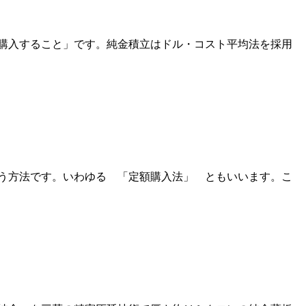
購入すること」です。純金積立はドル・コスト平均法を採用
う方法です。いわゆる 「定額購入法」 ともいいます。こ