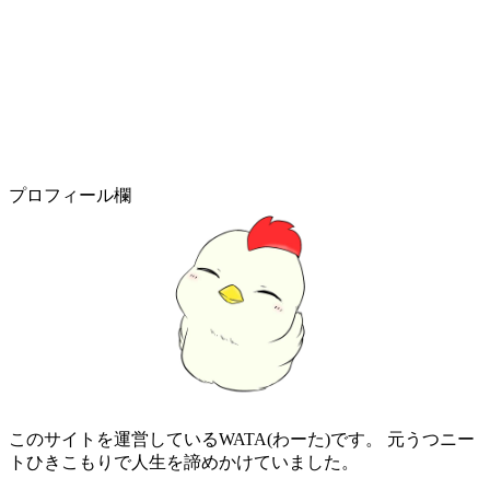
プロフィール欄
このサイトを運営しているWATA(わーた)です。 元うつニー
トひきこもりで人生を諦めかけていました。