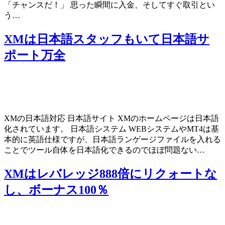
「チャンスだ！」 思った瞬間に入金、そしてすぐ取引とい
う…
XMは日本語スタッフもいて日本語サ
ポート万全
XMの日本語対応 日本語サイト XMのホームページは日本語
化されています。 日本語システム WEBシステムやMT4は基
本的に英語仕様ですが、日本語ランゲージファイルを入れる
ことでツール自体を日本語化できるのでほぼ問題ない…
XMはレバレッジ888倍にリクォートな
し、ボーナス100％