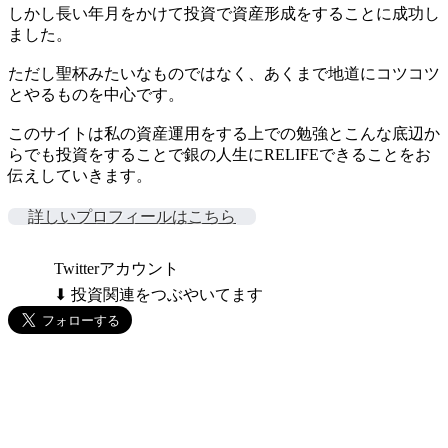
しかし長い年月をかけて投資で資産形成をすることに成功し
ました。
ただし聖杯みたいなものではなく、あくまで地道にコツコツ
とやるものを中心です。
このサイトは私の資産運用をする上での勉強とこんな底辺か
らでも投資をすることで銀の人生にRELIFEできることをお
伝えしていきます。
詳しいプロフィールはこちら
Twitterアカウント
⬇ 投資関連をつぶやいてます