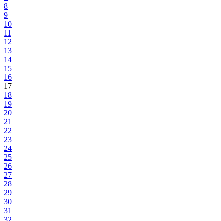
8
9
10
11
12
13
14
15
16
17
18
19
20
21
22
23
24
25
26
27
28
29
30
31
32