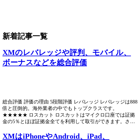
新着記事一覧
XMのレバレッジや評判、モバイル、
ボーナスなどを総合評価
総合評価 評価の理由 5段階評価 レバレッジ レバレッジは888
倍と圧倒的。海外業者の中でもトップクラスです。
★★★★★ ロスカット ロスカットはマイクロ口座では証拠
金の5％とほぼ証拠金全てを利用して取引ができます。さ…
XMはiPhoneやAndroid、iPad、