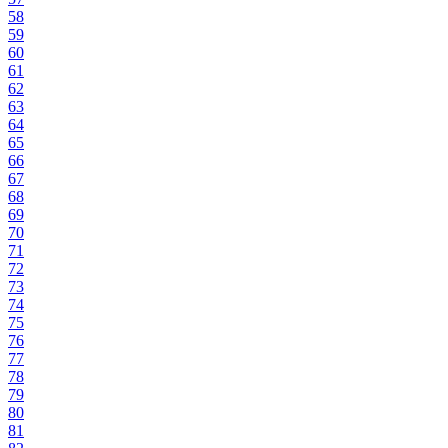
58
59
60
61
62
63
64
65
66
67
68
69
70
71
72
73
74
75
76
77
78
79
80
81