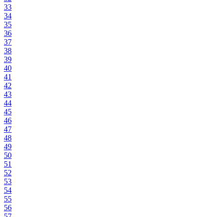
33
34
35
36
37
38
39
40
41
42
43
44
45
46
47
48
49
50
51
52
53
54
55
56
57