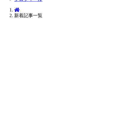
新着記事一覧