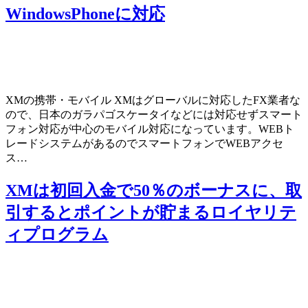
WindowsPhoneに対応
XMの携帯・モバイル XMはグローバルに対応したFX業者な
ので、日本のガラパゴスケータイなどには対応せずスマート
フォン対応が中心のモバイル対応になっています。WEBト
レードシステムがあるのでスマートフォンでWEBアクセ
ス…
XMは初回入金で50％のボーナスに、取
引するとポイントが貯まるロイヤリテ
ィプログラム