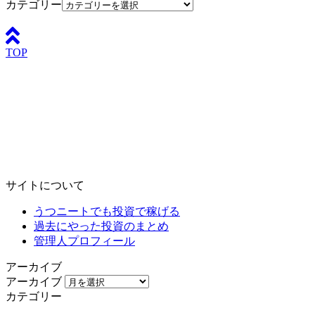
カテゴリー
TOP
サイトについて
うつニートでも投資で稼げる
過去にやった投資のまとめ
管理人プロフィール
アーカイブ
アーカイブ
カテゴリー