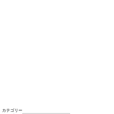
カテゴリー