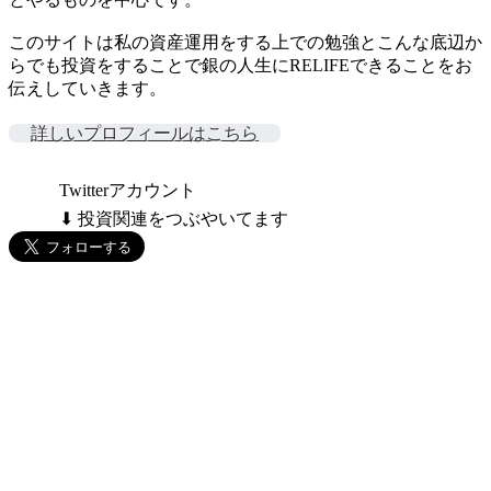
このサイトは私の資産運用をする上での勉強とこんな底辺か
らでも投資をすることで銀の人生にRELIFEできることをお
伝えしていきます。
詳しいプロフィールはこちら
Twitterアカウント
⬇ 投資関連をつぶやいてます