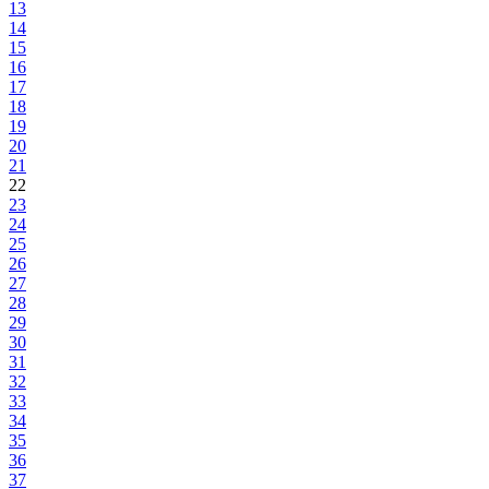
13
14
15
16
17
18
19
20
21
22
23
24
25
26
27
28
29
30
31
32
33
34
35
36
37