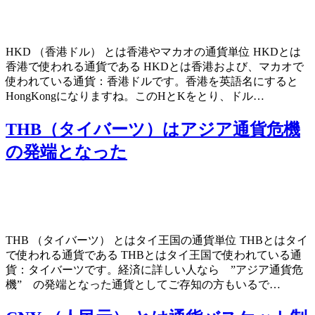
HKD （香港ドル） とは香港やマカオの通貨単位 HKDとは
香港で使われる通貨である HKDとは香港および、マカオで
使われている通貨：香港ドルです。香港を英語名にすると
HongKongになりますね。このHとKをとり、ドル…
THB（タイバーツ）はアジア通貨危機
の発端となった
THB （タイバーツ） とはタイ王国の通貨単位 THBとはタイ
で使われる通貨である THBとはタイ王国で使われている通
貨：タイバーツです。経済に詳しい人なら ”アジア通貨危
機” の発端となった通貨としてご存知の方もいるで…