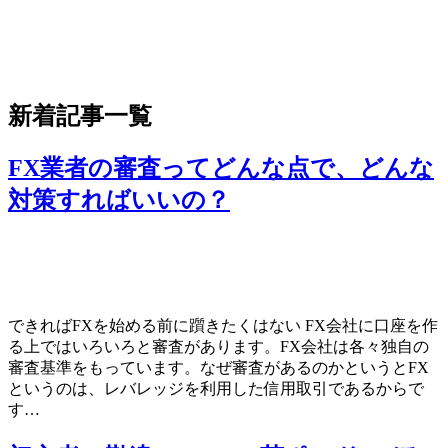
新着記事一覧
FX業者の審査ってどんな点で、どんな
対策すればいいの？
できればFXを始める前に躓きたくはない FX会社に口座を作
る上ではいろいろと審査があります。FX会社は各々独自の
審査基準をもっています。なぜ審査があるのかというとFX
というのは、レバレッジを利用した信用取引であるからで
す…