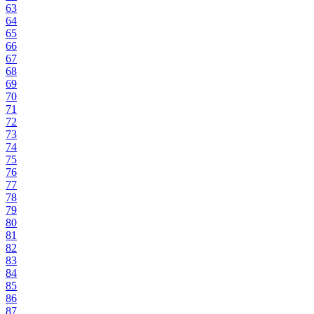
63
64
65
66
67
68
69
70
71
72
73
74
75
76
77
78
79
80
81
82
83
84
85
86
87