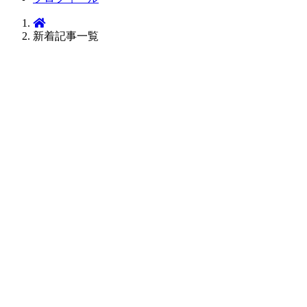
新着記事一覧