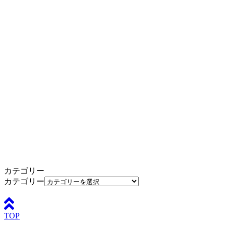
カテゴリー
カテゴリー
TOP