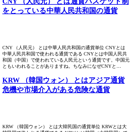
CNY （人民元） とは通貨バスケット制
をとっている中華人民共和国の通貨
CNY （人民元） とは中華人民共和国の通貨単位 CNYとは
中華人民共和国で使われる通貨である CNYとは中国人民共
和国（中国）で使われている人民元という通貨です。中国元
ともいわれることがありますね。ちなみになぜCNYと…
KRW （韓国ウォン） とはアジア通貨
危機や市場介入がある危険な通貨
KRW （韓国ウォン） とは大韓民国の通貨単位 KRWとは大