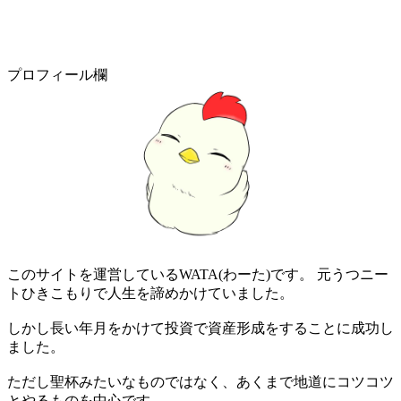
プロフィール欄
このサイトを運営しているWATA(わーた)です。 元うつニー
トひきこもりで人生を諦めかけていました。
しかし長い年月をかけて投資で資産形成をすることに成功し
ました。
ただし聖杯みたいなものではなく、あくまで地道にコツコツ
とやるものを中心です。