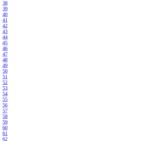
38
39
40
41
42
43
44
45
46
47
48
49
50
51
52
53
54
55
56
57
58
59
60
61
62