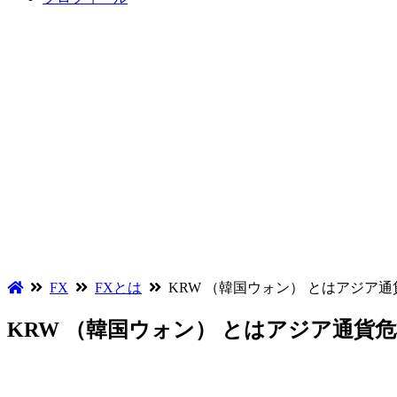
FX
FXとは
KRW （韓国ウォン） とはアジア
KRW （韓国ウォン） とはアジア通貨