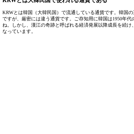
KRWとは大韓民国で使われる通貨である
KRWとは韓国（大韓民国）で流通している通貨です。韓国の
ですが、厳密には違う通貨です。ご存知用に韓国は1950年
ね。しかし、漢江の奇跡と呼ばれる経済発展以降成長を続け、新
なっています。