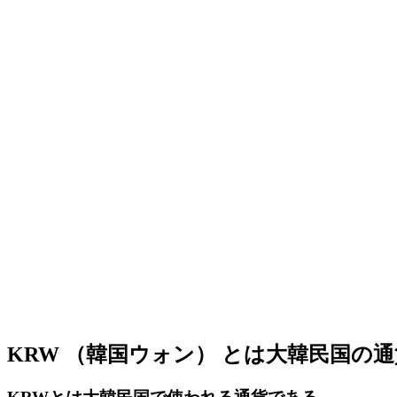
KRW （韓国ウォン） とは大韓民国の