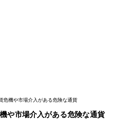
通貨危機や市場介入がある危険な通貨
危機や市場介入がある危険な通貨