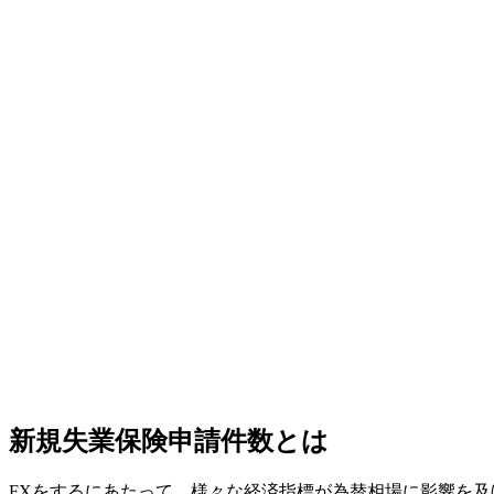
新規失業保険申請件数とは
FXをするにあたって、様々な経済指標が為替相場に影響を