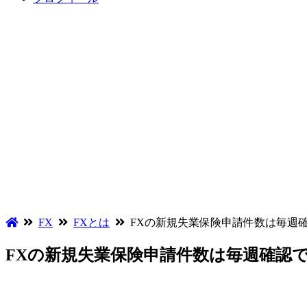
FX
FXとは
FXの新規失業保険申請件数は毎週
FXの新規失業保険申請件数は毎週確認