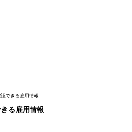
確認できる雇用情報
できる雇用情報