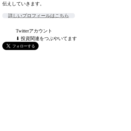
伝えしていきます。
詳しいプロフィールはこちら
Twitterアカウント
⬇ 投資関連をつぶやいてます