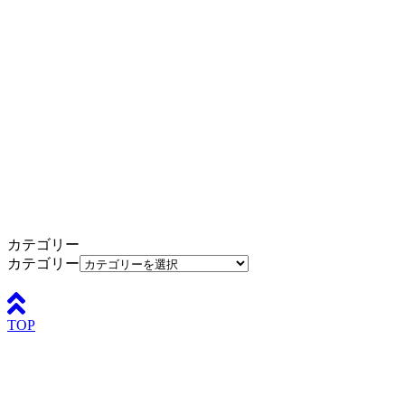
カテゴリー
カテゴリー
TOP