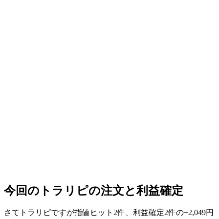
今回のトラリピの注文と利益確定
さてトラリピですが指値ヒット2件、
利益確定2件の+2,049円