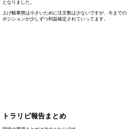
となりました。
上げ幅事態は小さいために注文数は少ないですが、今までの
ポジションが少しずつ利益確定されていってます。
トラリピ報告まとめ