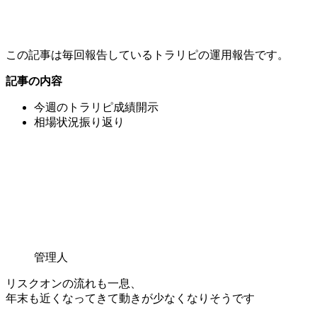
この記事は毎回報告しているトラリピの運用報告です。
記事の内容
今週のトラリピ成績開示
相場状況振り返り
管理人
リスクオンの流れも一息、
年末も近くなってきて動きが少なくなりそうです