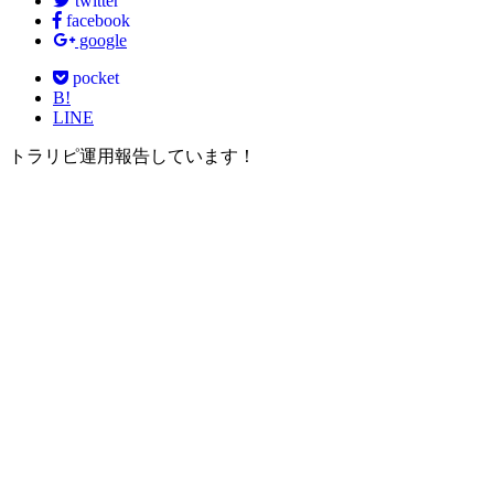
twitter
facebook
google
pocket
B!
LINE
トラリピ運用報告しています！