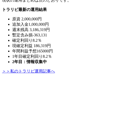
現状の運用まとめは次のとおりです。
トラリピ最新の運用結果
原資 2,000,000円
追加入金1,000,000円
週末残高 3,186,319円
暫定含み損-363,131
確定利回り8.2％
現確定利益 186,319円
年間利益予想165000円
1年目確定利回り8.2％
2年目：情報収集中
＞＞私のトラリピ運用記事へ