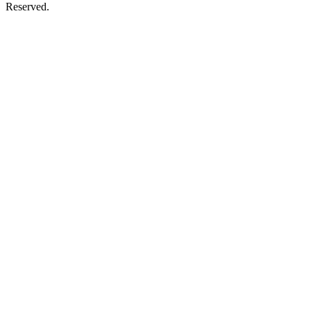
Reserved.