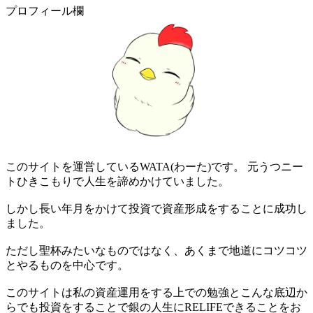
プロフィール欄
このサイトを運営しているWATA(わーた)です。 元うつニー
トひきこもりで人生を諦めかけていました。
しかし長い年月をかけて投資で資産形成をすることに成功し
ました。
ただし聖杯みたいなものではなく、あくまで地道にコツコツ
とやるものを中心です。
このサイトは私の資産運用をする上での勉強とこんな底辺か
らでも投資をすることで銀の人生にRELIFEできることをお