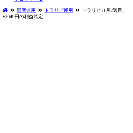
資産運用
トラリピ運用
トラリピ11月2週目、
+2049円の利益確定