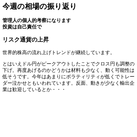
今週の相場の振り返り
管理人の個人的考察になります
投資は自己責任で
リスク通貨の上昇
世界的株高の流れ上げトレンドが継続しています。
とはいえドル円がピークアウトしたことでクロス円も調整の
下げ。再度あげるのかどうかは材料も少なく、動く可能性は
低そうです。今年はあまりにボラティリティが低くでトレー
ダー泣かせともいわれています。反面、動きが少なく輸出企
業は歓迎しているとか・・・