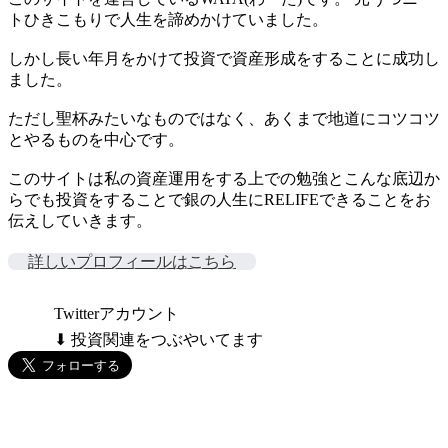
トひきこもりで人生を諦めかけていました。
しかし長い年月をかけて投資で資産形成をすることに成功し
ました。
ただし聖杯みたいなものではなく、あくまで地道にコツコツ
とやるものを中心です。
このサイトは私の資産運用をする上での勉強とこんな底辺か
らでも投資をすることで銀の人生にRELIFEできることをお
伝えしていきます。
詳しいプロフィールはこちら
Twitterアカウント
⬇ 投資関連をつぶやいてます