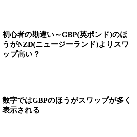
初心者の勘違い～GBP(英ポンド)のほ
うがNZD(ニュージーランド)よりスワ
ップ高い？
数字ではGBPのほうがスワップが多く
表示される