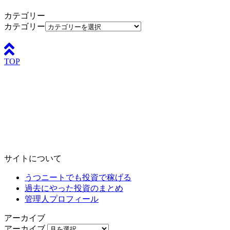
カテゴリー
カテゴリー
TOP
サイトについて
うつニートでも投資で稼げる
過去にやった投資のまとめ
管理人プロフィール
アーカイブ
アーカイブ