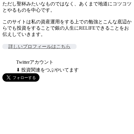
ただし聖杯みたいなものではなく、あくまで地道にコツコツ
とやるものを中心です。
このサイトは私の資産運用をする上での勉強とこんな底辺か
らでも投資をすることで銀の人生にRELIFEできることをお
伝えしていきます。
詳しいプロフィールはこちら
Twitterアカウント
⬇ 投資関連をつぶやいてます