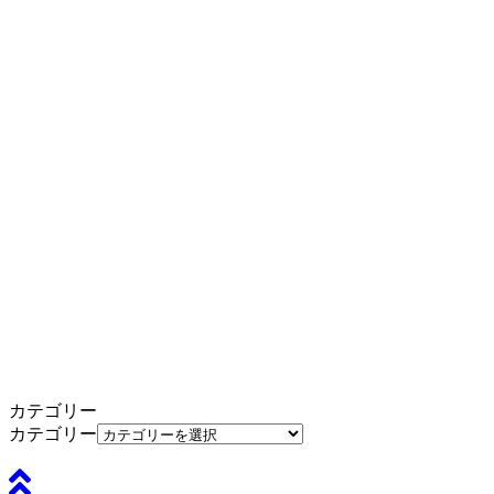
カテゴリー
カテゴリー