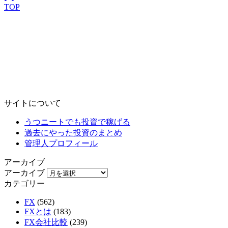
TOP
サイトについて
うつニートでも投資で稼げる
過去にやった投資のまとめ
管理人プロフィール
アーカイブ
アーカイブ
カテゴリー
FX
(562)
FXとは
(183)
FX会社比較
(239)