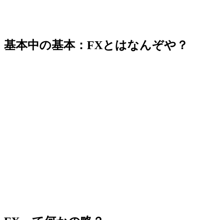
基本中の基本：FXとはなんぞや？