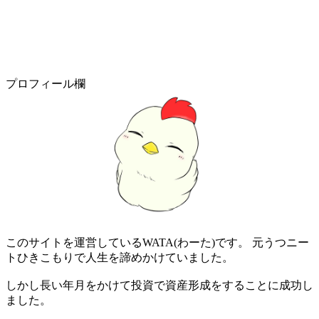
プロフィール欄
このサイトを運営しているWATA(わーた)です。 元うつニー
トひきこもりで人生を諦めかけていました。
しかし長い年月をかけて投資で資産形成をすることに成功し
ました。