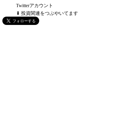
Twitterアカウント
⬇ 投資関連をつぶやいてます