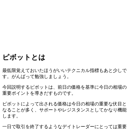
ピボットとは
最低限覚えておいたほうがいいテクニカル指標もあと少しで
す。がんばって勉強しましょう。
今回説明するピボットは、
前日の価格を基準に今日の相場の
重要ポイントを導きだすもの
です。
ピボットによって出される価格は今日の相場の重要な伏目と
なることが多く、サポートやレジスタンスとしてかなり機能
します。
一日で取引を終了するようなデイトレーダーにとっては重要