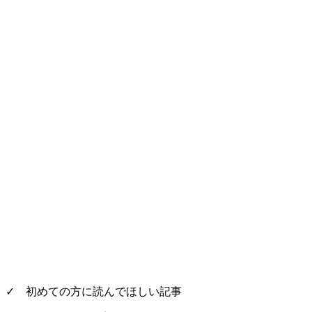
✓ 初めての方に読んでほしい記事