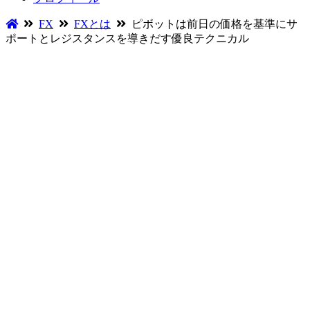
FX
FXとは
ピボットは前日の価格を基準にサ
ポートとレジスタンスを導きだす優良テクニカル