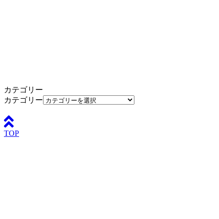
カテゴリー
カテゴリー
TOP