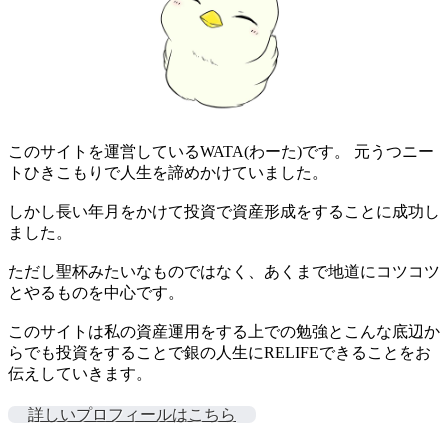
このサイトを運営しているWATA(わーた)です。 元うつニー
トひきこもりで人生を諦めかけていました。
しかし長い年月をかけて投資で資産形成をすることに成功し
ました。
ただし聖杯みたいなものではなく、あくまで地道にコツコツ
とやるものを中心です。
このサイトは私の資産運用をする上での勉強とこんな底辺か
らでも投資をすることで銀の人生にRELIFEできることをお
伝えしていきます。
詳しいプロフィールはこちら