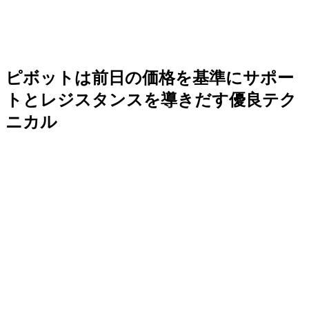
ピボットは前日の価格を基準にサポー
トとレジスタンスを導きだす優良テク
ニカル