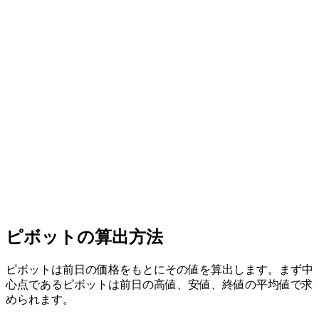
ピボットの算出方法
ピボットは前日の価格をもとにその値を算出します。まず中
心点であるピボットは前日の高値、安値、終値の平均値で求
められます。