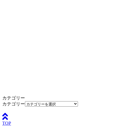
カテゴリー
カテゴリー
TOP