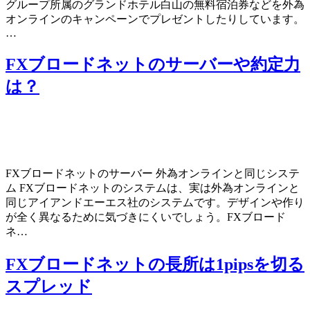
グループ所属のグランドホテル白山の無料宿泊券などを外為
オンラインのキャンペーンでプレゼントしたりしています。
…
FXブロードネットのサーバーや約定力
は？
FXブロードネットのサーバー 外為オンラインと同じシステ
ム FXブロードネットのシステムは、実は外為オンラインと
同じアイアンドエーエス社のシステムです。デザインや作り
が全く異なるために気づきにくいでしょう。FXブロード
ネ…
FXブロードネットの長所は1pipsを切る
スプレッド