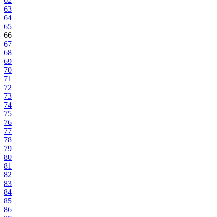
62
63
64
65
66
67
68
69
70
71
72
73
74
75
76
77
78
79
80
81
82
83
84
85
86