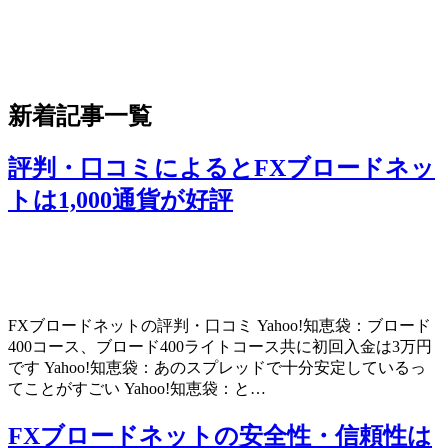
新着記事一覧
評判・口コミによるとFXブロードネッ
トは1,000通貨が好評
FXブロードネットの評判・口コミ Yahoo!知恵袋：ブロード
400コース、ブロード400ライトコース共に初回入金は3万円
です Yahoo!知恵袋：あのスプレッドで十分安定しているっ
てことがすごい Yahoo!知恵袋：と…
FXブロードネットの安全性・信頼性は