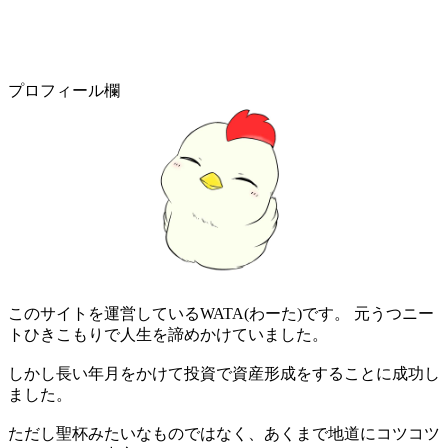
プロフィール欄
このサイトを運営しているWATA(わーた)です。 元うつニー
トひきこもりで人生を諦めかけていました。
しかし長い年月をかけて投資で資産形成をすることに成功し
ました。
ただし聖杯みたいなものではなく、あくまで地道にコツコツ