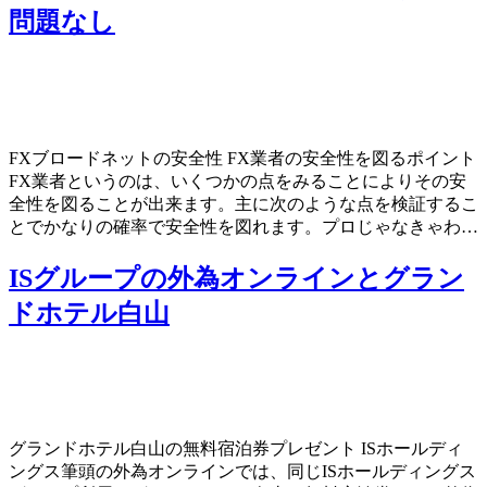
問題なし
FXブロードネットの安全性 FX業者の安全性を図るポイント
FX業者というのは、いくつかの点をみることによりその安
全性を図ることが出来ます。主に次のような点を検証するこ
とでかなりの確率で安全性を図れます。プロじゃなきゃわ…
ISグループの外為オンラインとグラン
ドホテル白山
グランドホテル白山の無料宿泊券プレゼント ISホールディ
ングス筆頭の外為オンラインでは、同じISホールディングス