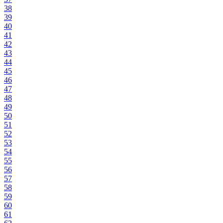
38
39
40
41
42
43
44
45
46
47
48
49
50
51
52
53
54
55
56
57
58
59
60
61