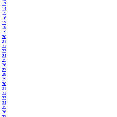
13
14
15
16
17
18
19
20
21
22
23
24
25
26
27
28
29
30
31
32
33
34
35
36
37