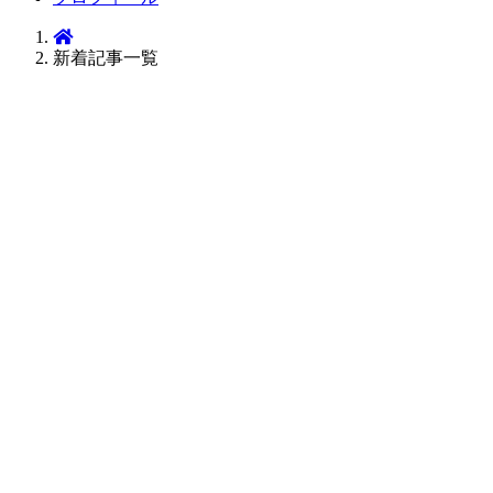
新着記事一覧