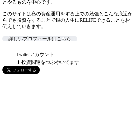
とやるものを中心です。
このサイトは私の資産運用をする上での勉強とこんな底辺か
らでも投資をすることで銀の人生にRELIFEできることをお
伝えしていきます。
詳しいプロフィールはこちら
Twitterアカウント
⬇ 投資関連をつぶやいてます