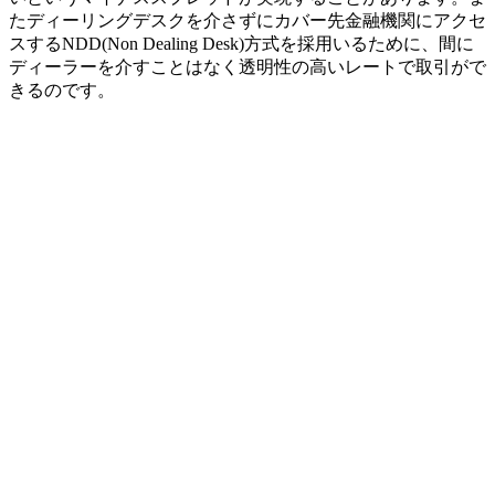
たディーリングデスクを介さずにカバー先金融機関にアクセ
スするNDD(Non Dealing Desk)方式を採用いるために、間に
ディーラーを介すことはなく透明性の高いレートで取引がで
きるのです。