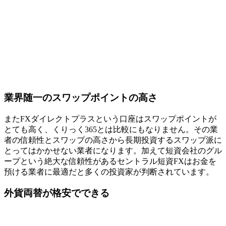
業界随一のスワップポイントの高さ
またFXダイレクトプラスという口座は
スワップポイントが
とても高く
、くりっく365とは比較にもなりません。その業
者の信頼性とスワップの高さから長期投資するスワップ派に
とってはかかせない業者になります。加えて短資会社のグル
ープという絶大な信頼性があるセントラル短資FXはお金を
預ける業者に最適だと多くの投資家が判断されています。
外貨両替が格安でできる