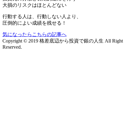
大損のリスクはほとんどない
行動する人は、行動しない人より、
圧倒的によい成績を残せる！
気になったらこちらの記事へ
Copyright © 2019 格差底辺から投資で銀の人生 All Right
Reserved.