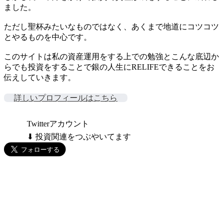
ました。
ただし聖杯みたいなものではなく、あくまで地道にコツコツ
とやるものを中心です。
このサイトは私の資産運用をする上での勉強とこんな底辺か
らでも投資をすることで銀の人生にRELIFEできることをお
伝えしていきます。
詳しいプロフィールはこちら
Twitterアカウント
⬇ 投資関連をつぶやいてます