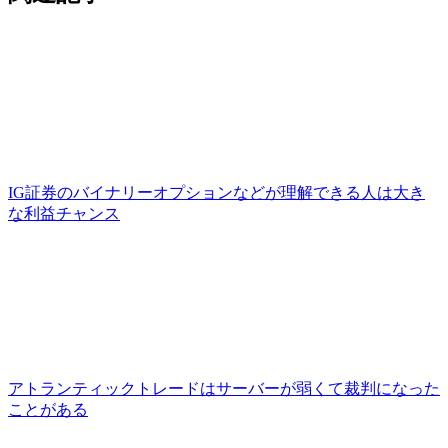
IG証券のバイナリーオプションなどが理解できる人は大き
な利益チャンス
アトランティックトレードはサーバーが弱くて裁判になった
ことがある