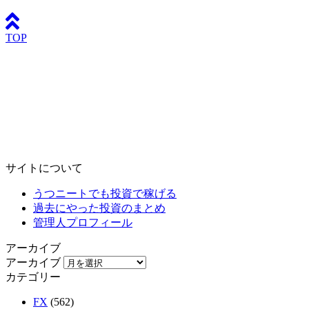
TOP
サイトについて
うつニートでも投資で稼げる
過去にやった投資のまとめ
管理人プロフィール
アーカイブ
アーカイブ
カテゴリー
FX
(562)