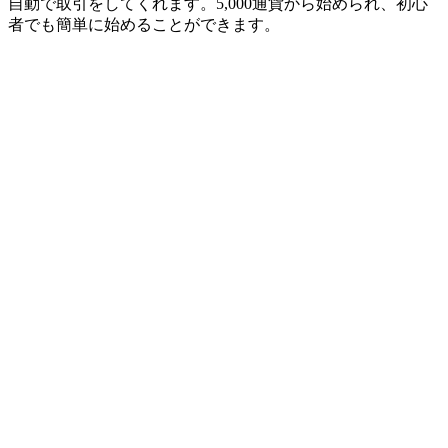
自動で取引をしてくれます。5,000通貨から始められ、初心
者でも簡単に始めることができます。