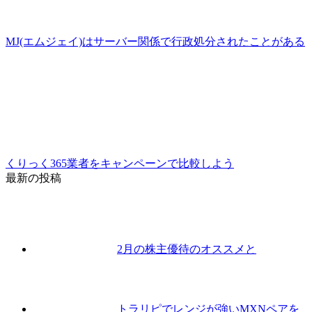
MJ(エムジェイ)はサーバー関係で行政処分されたことがある
くりっく365業者をキャンペーンで比較しよう
最新の投稿
2月の株主優待のオススメと
トラリピでレンジが強いMXNペアを