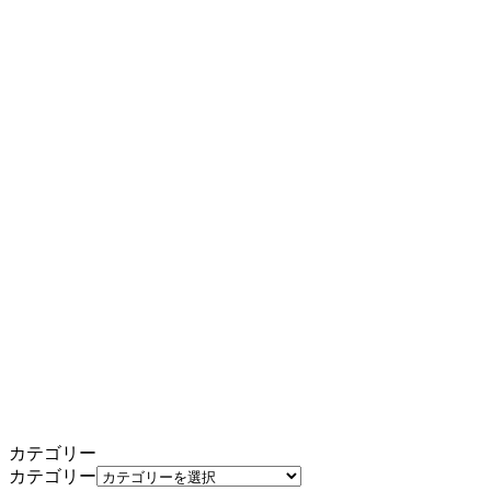
カテゴリー
カテゴリー