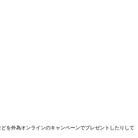
などを外為オンラインのキャンペーンでプレゼントしたりして