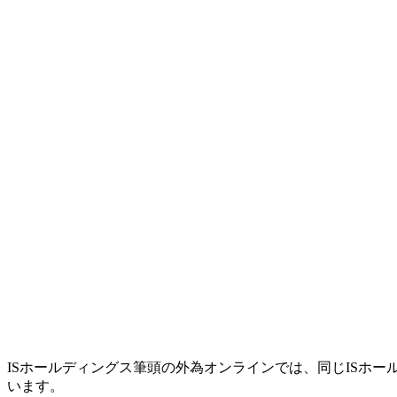
ISホールディングス筆頭の外為オンラインでは、同じISホ
います。