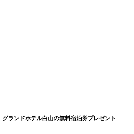
グランドホテル白山の無料宿泊券プレゼント