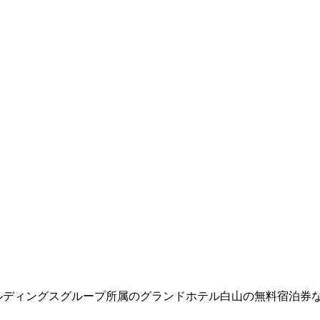
ールディングスグループ所属のグランドホテル白山の無料宿泊券