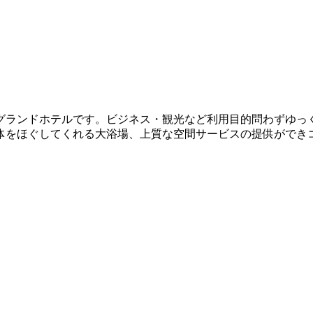
るグランドホテルです。ビジネス・観光など利用目的問わずゆっ
体をほぐしてくれる大浴場、上質な空間サービスの提供ができ