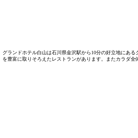
グランドホテル白山は石川県金沢駅から10分の好立地にあ
を豊富に取りそろえたレストランがあります。またカラダ全