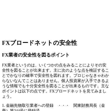
FXブロードネットの安全性
FX業者の安全性を図るポイント
FX業者というのは、いくつかの点をみることによりその
安
全性を図ることが出来ます
。主に次のような点を検証するこ
とでかなりの確率で安全性を図れます。プロじゃなきゃわか
らないなんてことはありません。個人投資家が入手できるよ
うな情報でも十分安全性を図ることが出来るものです。主な
ポイントは以下の点です。FXブロードネットを見てみまし
ょう。
1. 金融先物取引業者への登録 ・・・ 関東財務局長（金
商）第244号に登録済