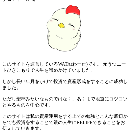
このサイトを運営しているWATA(わーた)です。 元うつニー
トひきこもりで人生を諦めかけていました。
しかし長い年月をかけて投資で資産形成をすることに成功し
ました。
ただし聖杯みたいなものではなく、あくまで地道にコツコツ
とやるものを中心です。
このサイトは私の資産運用をする上での勉強とこんな底辺か
らでも投資をすることで銀の人生にRELIFEできることをお
伝えしていきます。