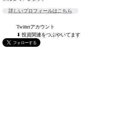
詳しいプロフィールはこちら
Twitterアカウント
⬇ 投資関連をつぶやいてます