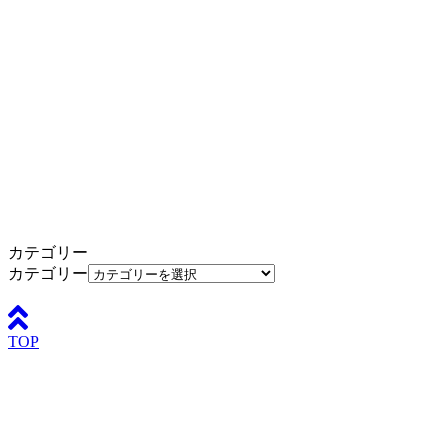
カテゴリー
カテゴリー
TOP