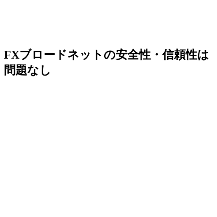
FXブロードネットの安全性・信頼性は
問題なし