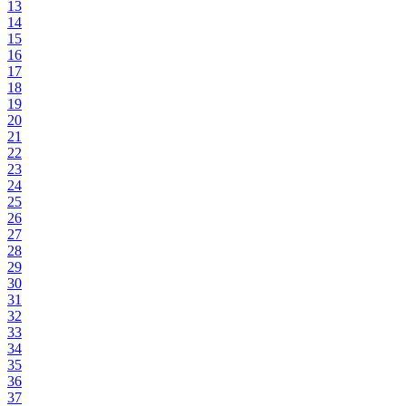
13
14
15
16
17
18
19
20
21
22
23
24
25
26
27
28
29
30
31
32
33
34
35
36
37