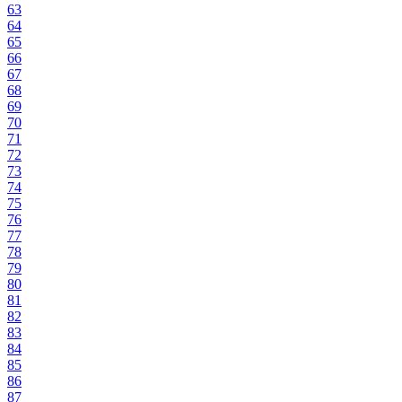
63
64
65
66
67
68
69
70
71
72
73
74
75
76
77
78
79
80
81
82
83
84
85
86
87