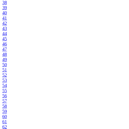
38
39
40
41
42
43
44
45
46
47
48
49
50
51
52
53
54
55
56
57
58
59
60
61
62