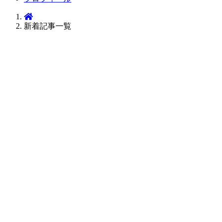
新着記事一覧