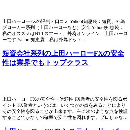
上田ハーローFXの評判・口コミ Yahoo!知恵袋：短資、外為
ブローカー系列（上田ハーローなど）安全 Yahoo!知恵袋：
私のオススメはNTTスマート、外為オンライン、上田ハーロ
ーです Yahoo!知恵袋：私は外為ドット…
短資会社系列の上田ハーローFXの安全
性は業界でもトップクラス
上田ハーローFXの安全性・信頼性 FX業者の安全性を図るポ
イント FX業者というのは、いくつかの点をみることにより
その安全性を図ることが出来ます。主に次のような点を検証
することでかなりの確率で安全性を図れます。プロじゃな…