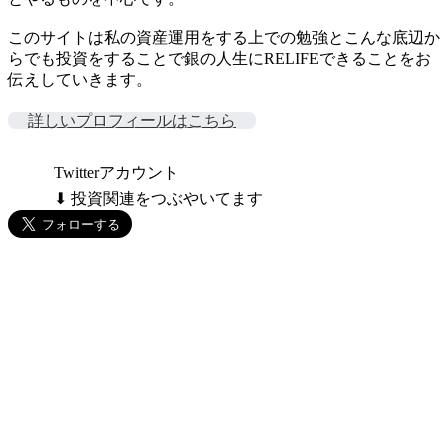
このサイトは私の資産運用をする上での勉強とこんな底辺か
らでも投資をすることで銀の人生にRELIFEできることをお
伝えしていきます。
詳しいプロフィールはこちら
Twitterアカウント
⬇ 投資関連をつぶやいてます