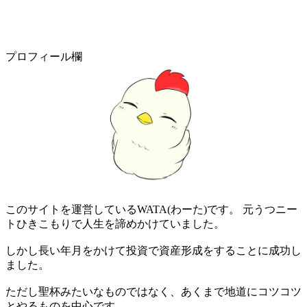
プロフィール欄
このサイトを運営しているWATA(わーた)です。 元うつニー
トひきこもりで人生を諦めかけていました。
しかし長い年月をかけて投資で資産形成をすることに成功し
ました。
ただし聖杯みたいなものではなく、あくまで地道にコツコツ
とやるものを中心です。