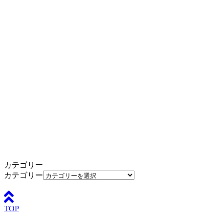
カテゴリー
カテゴリー
TOP