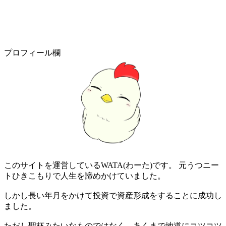
プロフィール欄
このサイトを運営しているWATA(わーた)です。 元うつニー
トひきこもりで人生を諦めかけていました。
しかし長い年月をかけて投資で資産形成をすることに成功し
ました。
ただし聖杯みたいなものではなく、あくまで地道にコツコツ