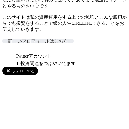
とやるものを中心です。
このサイトは私の資産運用をする上での勉強とこんな底辺か
らでも投資をすることで銀の人生にRELIFEできることをお
伝えしていきます。
詳しいプロフィールはこちら
Twitterアカウント
⬇ 投資関連をつぶやいてます