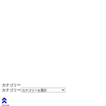
カテゴリー
カテゴリー