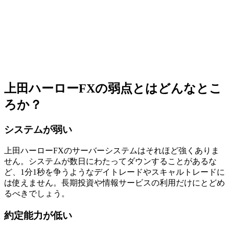
上田ハーローFXの弱点とはどんなとこ
ろか？
システムが弱い
上田ハーローFXのサーバーシステムはそれほど強くありま
せん。システムが数日にわたってダウンすることがあるな
ど、1分1秒を争うようなデイトレードやスキャルトレードに
は使えません。長期投資や情報サービスの利用だけにとどめ
るべきでしょう。
約定能力が低い