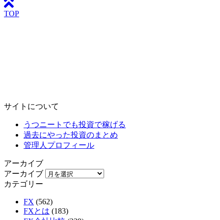
TOP
サイトについて
うつニートでも投資で稼げる
過去にやった投資のまとめ
管理人プロフィール
アーカイブ
アーカイブ
カテゴリー
FX
(562)
FXとは
(183)