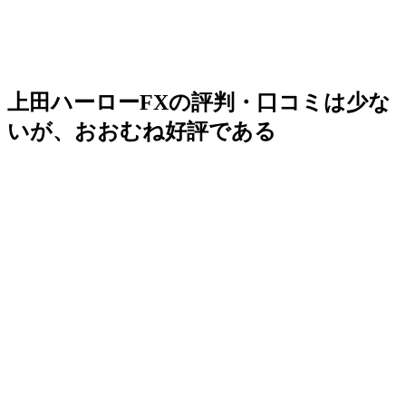
上田ハーローFXの評判・口コミは少な
いが、おおむね好評である