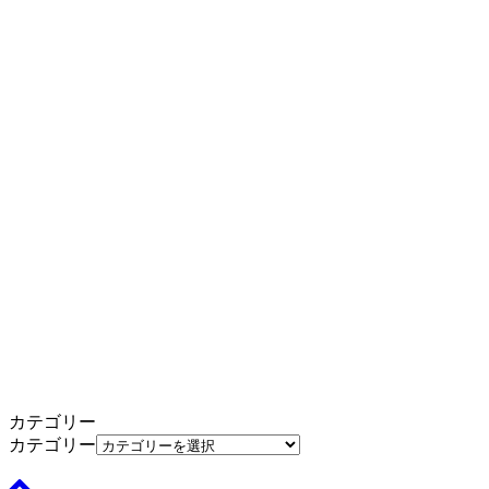
カテゴリー
カテゴリー