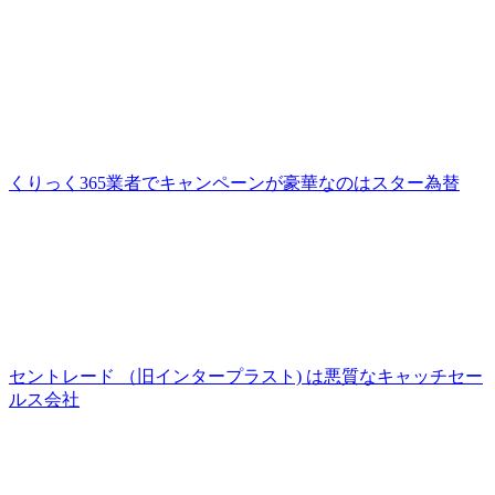
くりっく365業者でキャンペーンが豪華なのはスター為替
セントレード （旧インタープラスト) は悪質なキャッチセー
ルス会社