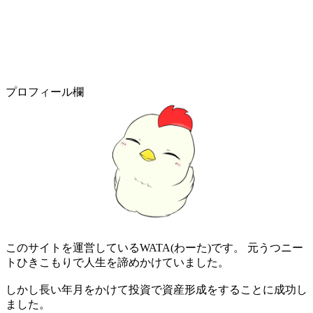
プロフィール欄
このサイトを運営しているWATA(わーた)です。 元うつニー
トひきこもりで人生を諦めかけていました。
しかし長い年月をかけて投資で資産形成をすることに成功し
ました。