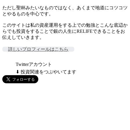
ただし聖杯みたいなものではなく、あくまで地道にコツコツ
とやるものを中心です。
このサイトは私の資産運用をする上での勉強とこんな底辺か
らでも投資をすることで銀の人生にRELIFEできることをお
伝えしていきます。
詳しいプロフィールはこちら
Twitterアカウント
⬇ 投資関連をつぶやいてます