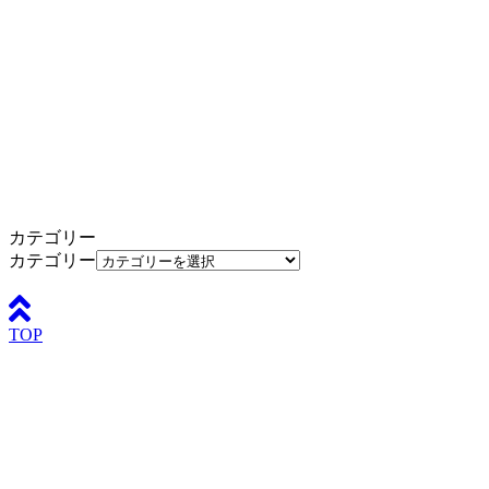
カテゴリー
カテゴリー
TOP