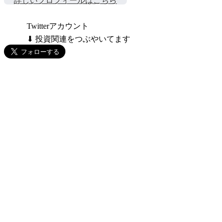
詳しいプロフィールはこちら
Twitterアカウント
⬇ 投資関連をつぶやいてます