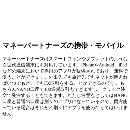
マネーパートナーズの携帯・モバイル
マネーパートナーズはスマートフォンやタブレットのような
次世代通信端末にも対応しています。iPhoneやAndroid、iPad
などの端末において専用のアプリが提供されており、無料で
使うことができます。外出先でも旅行先でもネットが使えれ
ばいつでもどこでもFX取引をすることができるのです。も
ちろんNANO口座で100通貨取引もできますし、クリック注
文で発注することもできます。ただし注意点としてはNANO
口座と普通の口座は別々のアプリになっているので、両方使
っている場合はそれぞれ別々にアプリを使わなくてはいけま
せん。