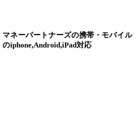
マネーパートナーズの携帯・モバイル
のiphone,Android,iPad対応