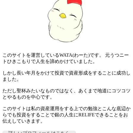
このサイトを運営しているWATA(わーた)です。 元うつニー
トひきこもりで人生を諦めかけていました。
しかし長い年月をかけて投資で資産形成をすることに成功し
ました。
ただし聖杯みたいなものではなく、あくまで地道にコツコツ
とやるものを中心です。
このサイトは私の資産運用をする上での勉強とこんな底辺か
らでも投資をすることで銀の人生にRELIFEできることをお
伝えしていきます。