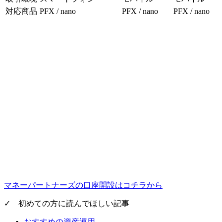
対応商品
PFX / nano
PFX / nano
PFX / nano
マネーパートナーズの口座開設はコチラから
✓ 初めての方に読んでほしい記事
おすすめの資産運用