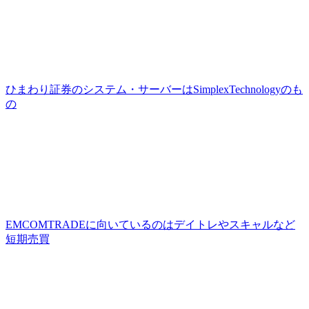
ひまわり証券のシステム・サーバーはSimplexTechnologyのも
の
EMCOMTRADEに向いているのはデイトレやスキャルなど
短期売買