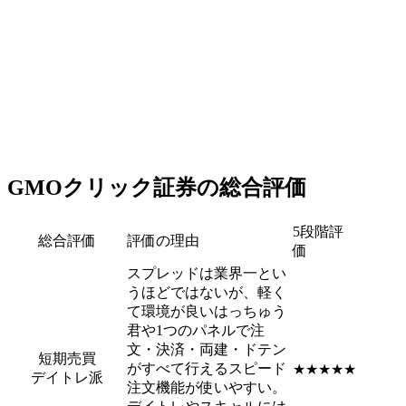
GMOクリック証券の総合評価
5段階評
総合評価
評価の理由
価
スプレッドは業界一とい
うほどではないが、軽く
て環境が良いはっちゅう
君や1つのパネルで注
文・決済・両建・ドテン
短期売買
がすべて行えるスピード
★★★★★
デイトレ派
注文機能が使いやすい。