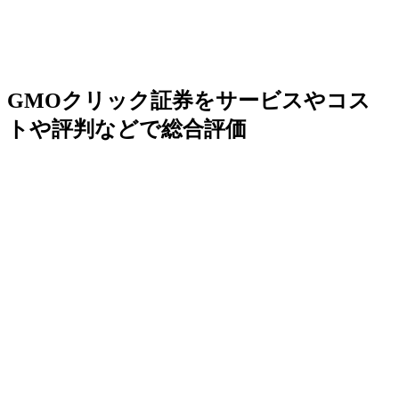
GMOクリック証券をサービスやコス
トや評判などで総合評価