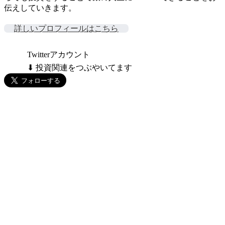
伝えしていきます。
詳しいプロフィールはこちら
Twitterアカウント
⬇ 投資関連をつぶやいてます