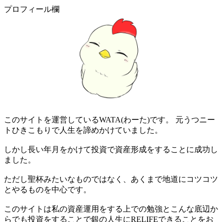
プロフィール欄
このサイトを運営しているWATA(わーた)です。 元うつニー
トひきこもりで人生を諦めかけていました。
しかし長い年月をかけて投資で資産形成をすることに成功し
ました。
ただし聖杯みたいなものではなく、あくまで地道にコツコツ
とやるものを中心です。
このサイトは私の資産運用をする上での勉強とこんな底辺か
らでも投資をすることで銀の人生にRELIFEできることをお