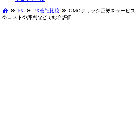
FX
FX会社比較
GMOクリック証券をサービス
やコストや評判などで総合評価