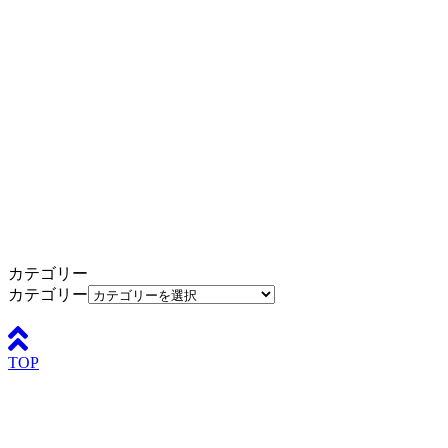
カテゴリー
カテゴリー
TOP