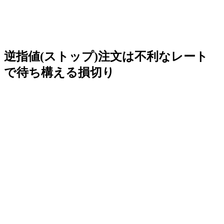
逆指値(ストップ)注文は不利なレート
で待ち構える損切り