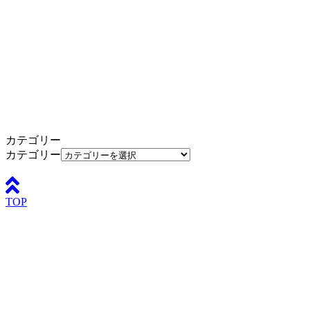
カテゴリー
カテゴリー
TOP