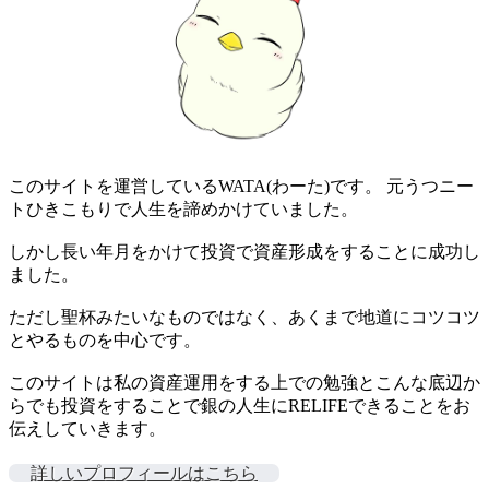
このサイトを運営しているWATA(わーた)です。 元うつニー
トひきこもりで人生を諦めかけていました。
しかし長い年月をかけて投資で資産形成をすることに成功し
ました。
ただし聖杯みたいなものではなく、あくまで地道にコツコツ
とやるものを中心です。
このサイトは私の資産運用をする上での勉強とこんな底辺か
らでも投資をすることで銀の人生にRELIFEできることをお
伝えしていきます。
詳しいプロフィールはこちら