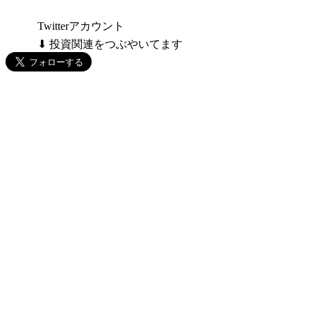
Twitterアカウント
⬇ 投資関連をつぶやいてます