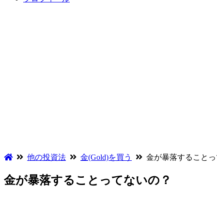
他の投資法
金(Gold)を買う
金が暴落することっ
金が暴落することってないの？