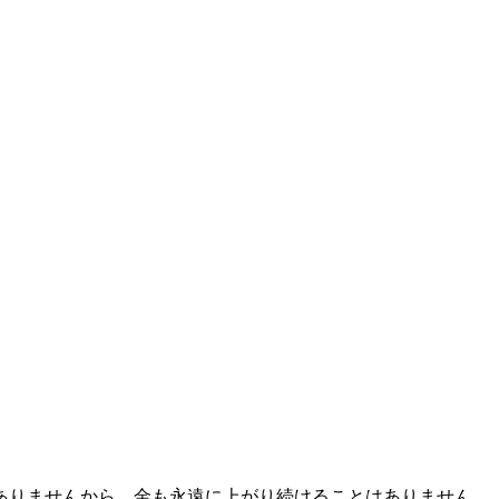
ありませんから、金も永遠に上がり続けることはありません。