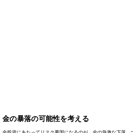
金の暴落の可能性を考える
金投資にあたってリスク要因になるのが、金の急激な下落、