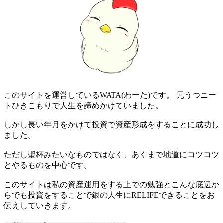
このサイトを運営しているWATA(わーた)です。 元うつニー
トひきこもりで人生を諦めかけていました。
しかし長い年月をかけて投資で資産形成をすることに成功し
ました。
ただし聖杯みたいなものではなく、あくまで地道にコツコツ
とやるものを中心です。
このサイトは私の資産運用をする上での勉強とこんな底辺か
らでも投資をすることで銀の人生にRELIFEできることをお
伝えしていきます。