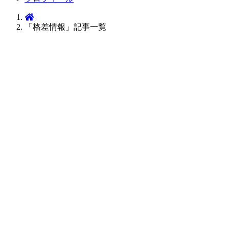
「格差情報」記事一覧