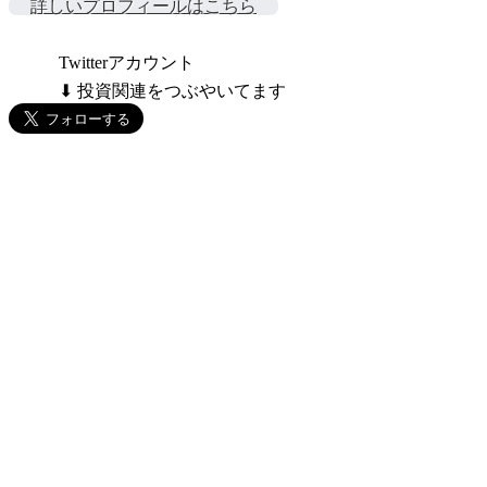
詳しいプロフィールはこちら
Twitterアカウント
⬇ 投資関連をつぶやいてます