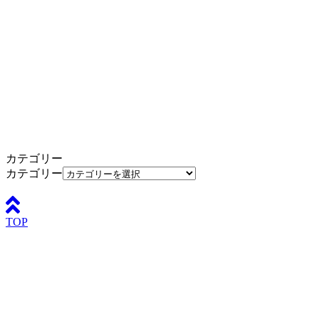
カテゴリー
カテゴリー
TOP