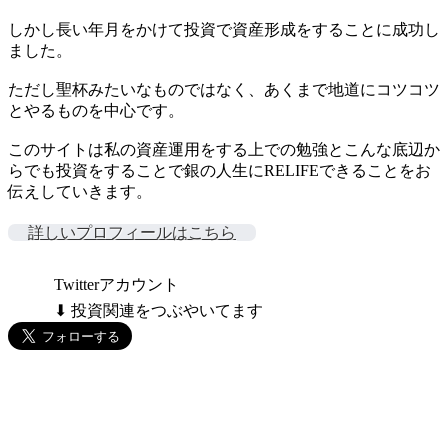
しかし長い年月をかけて投資で資産形成をすることに成功し
ました。
ただし聖杯みたいなものではなく、あくまで地道にコツコツ
とやるものを中心です。
このサイトは私の資産運用をする上での勉強とこんな底辺か
らでも投資をすることで銀の人生にRELIFEできることをお
伝えしていきます。
詳しいプロフィールはこちら
Twitterアカウント
⬇ 投資関連をつぶやいてます