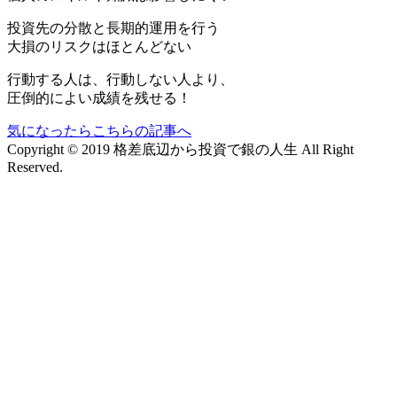
投資先の分散と長期的運用を行う
大損のリスクはほとんどない
行動する人は、行動しない人より、
圧倒的によい成績を残せる！
気になったらこちらの記事へ
Copyright © 2019 格差底辺から投資で銀の人生 All Right
Reserved.