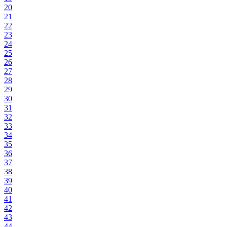
20
21
22
23
24
25
26
27
28
29
30
31
32
33
34
35
36
37
38
39
40
41
42
43
44