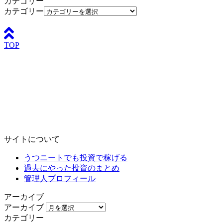
カテゴリー
カテゴリー
TOP
サイトについて
うつニートでも投資で稼げる
過去にやった投資のまとめ
管理人プロフィール
アーカイブ
アーカイブ
カテゴリー