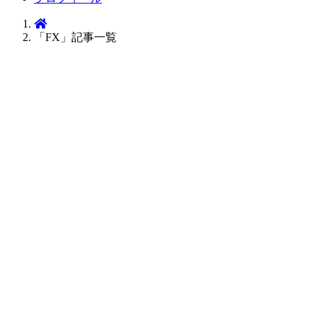
「FX」記事一覧