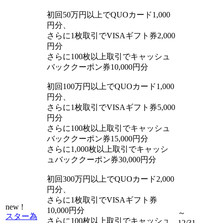
初回50万円以上でQUOカード1,000
円分、
さらに1枚取引でVISAギフト券2,000
円分
さらに100枚以上取引でキャッシュ
バッククーポン券10,000円分
初回100万円以上でQUOカード1,000
円分、
さらに1枚取引でVISAギフト券5,000
円分
さらに100枚以上取引でキャッシュ
バッククーポン券15,000円分
さらに1,000枚以上取引でキャッシ
ュバッククーポン券30,000円分
初回300万円以上でQUOカード2,000
円分、
さらに1枚取引でVISAギフト券
new !
10,000円分
～
スター為
さらに100枚以上取引でキャッシュ
12/31