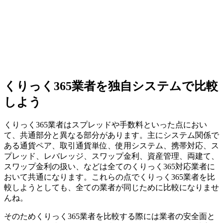
くりっく365業者を独自システムで比較
しよう
くりっく365業者はスプレッドや手数料といった点におい
て、
共通部分と異なる部分
があります。主にシステム関係で
ある通貨ペア、取引通貨単位、使用システム、携帯対応、ス
プレッド、レバレッジ、スワップ金利、資産管理、両建て、
スワップ金利の扱い、などは全てのくりっく365対応業者に
おいて共通になります。これらの点でくりっく365業者を比
較しようとしても、全ての業者が同じために比較になりませ
んね。
そのためくりっく365業者を比較する際には業者の安全面と