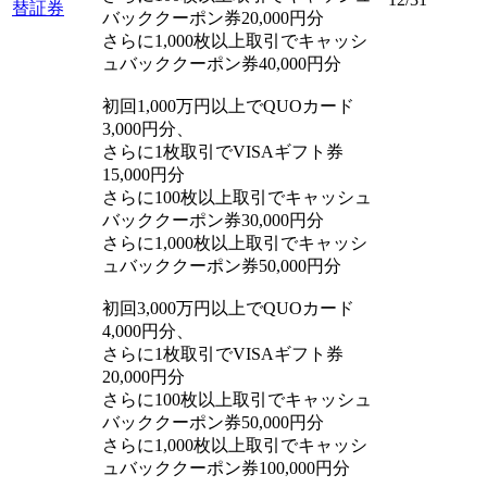
替証券
バッククーポン券20,000円分
さらに1,000枚以上取引でキャッシ
ュバッククーポン券40,000円分
初回1,000万円以上でQUOカード
3,000円分、
さらに1枚取引でVISAギフト券
15,000円分
さらに100枚以上取引でキャッシュ
バッククーポン券30,000円分
さらに1,000枚以上取引でキャッシ
ュバッククーポン券50,000円分
初回3,000万円以上でQUOカード
4,000円分、
さらに1枚取引でVISAギフト券
20,000円分
さらに100枚以上取引でキャッシュ
バッククーポン券50,000円分
さらに1,000枚以上取引でキャッシ
ュバッククーポン券100,000円分