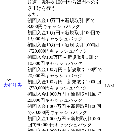
片道手数料を100円から25円への引
き下げを行う
また、
初回入金10万円＋新規取引1回で
8,000円キャッシュバック
初回入金10万円＋新規取引100回で
13,000円キャッシュバック
初回入金10万円＋新規取引1,000回
で20,000円キャッシュバック
初回入金100万円＋新規取引1回で
10,000円キャッシュバック
初回入金100万円＋新規取引100回で
20,000円キャッシュバック
new !
～
初回入金100万円＋新規取引1,000回
大和証券
12/31
で30,000円キャッシュバック
初回入金1,000万円＋新規取引1回で
20,000円キャッシュバック
初回入金1,000万円＋新規取引100回
で30,000円キャッシュバック
初回入金1,000万円＋新規取引1,000
回で50,000円キャッシュバック
初回入金1,000万円＋新規取引1回で