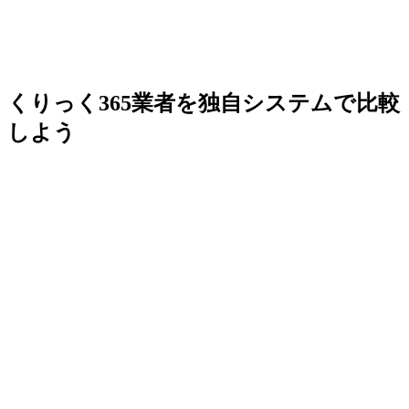
くりっく365業者を独自システムで比較
しよう