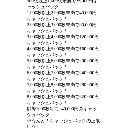
900枚以上1,000枚未満で36,000円キ
ャッシュバック！
1,000枚以上2,000枚未満で40,000円
キャッシュバック！
2,000枚以上3,000枚未満で80,000円
キャッシュバック！
3,000枚以上4,000枚未満で120,000円
キャッシュバック！
4,000枚以上5,000枚未満で160,000円
キャッシュバック！
5,000枚以上6,000枚未満で200,000円
キャッシュバック！
6,000枚以上7,000枚未満で240,000円
キャッシュバック！
7,000枚以上8,000枚未満で280,000円
キャッシュバック！
8,000枚以上9,000枚未満で320,000円
キャッシュバック！
以降1000枚毎に+40,000円のキャッ
シュバック
※なんと！キャッシュバックの上限
はなし