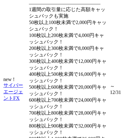
——————————————–
1週間の取引量に応じた高額キャッ
シュバックも実施
50枚以上100枚未満で2,000円キャッ
シュバック！
100枚以上200枚未満で4,000円キャ
ッシュバック！
200枚以上300枚未満で8,000円キャ
ッシュバック！
300枚以上400枚未満で12,000円キャ
ッシュバック！
400枚以上500枚未満で16,000円キャ
new !
ッシュバック！
サイバー
～
500枚以上600枚未満で20,000円キャ
エージェ
12/31
ッシュバック！
ントFX
600枚以上700枚未満で24,000円キャ
ッシュバック！
700枚以上800枚未満で28,000円キャ
ッシュバック！
800枚以上900枚未満で32,000円キャ
ッシュバック！