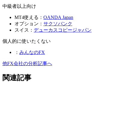
中級者以上向け
MT4使える：
OANDA Japan
オプション：
サクソバンク
スイス：
デューカスコピージャパン
個人的に使いたくない
：
みんなのFX
他FX会社の分析記事へ
関連記事