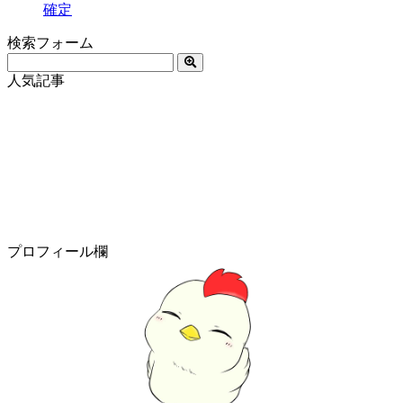
確定
検索フォーム
人気記事
プロフィール欄