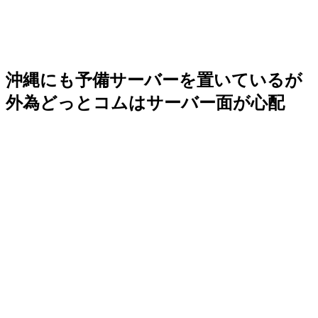
沖縄にも予備サーバーを置いているが
外為どっとコムはサーバー面が心配