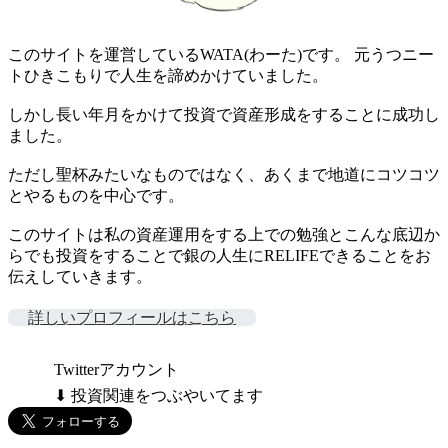
このサイトを運営しているWATA(わーた)です。 元うつニー
トひきこもりで人生を諦めかけていました。
しかし長い年月をかけて投資で資産形成をすることに成功し
ました。
ただし聖杯みたいなものではなく、あくまで地道にコツコツ
とやるものを中心です。
このサイトは私の資産運用をする上での勉強とこんな底辺か
らでも投資をすることで銀の人生にRELIFEできることをお
伝えしていきます。
詳しいプロフィールはこちら
Twitterアカウント
⬇ 投資関連をつぶやいてます