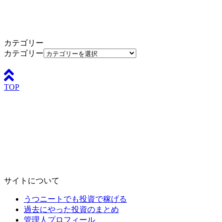
カテゴリー
カテゴリー
TOP
サイトについて
うつニートでも投資で稼げる
過去にやった投資のまとめ
管理人プロフィール