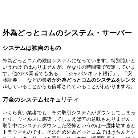
外為どっとコムのシステム・サーバー
システムは独自のもの
外為どっとコムの独自システムになっています。特別強いと
いうわけではありませんが、かなりの時間帯で安定していま
す。他のFX業者でもある 「ジャパンネット銀行」、「安
藤証券」 などの業者が
外為どっとコムのシステムをレンタ
ル
していることからも信頼されていることがわかりますね。
万全のシステムセキュリティ
いくら良い業者でも、その取引システムがダウンしてしまっ
たり、ウィルスに感染してしまえば何の意味もありません。
取引中にシステムダウンした恐怖というのは一度体験すると
トラウマものです。そのため外為どっとコムではきちんとシ