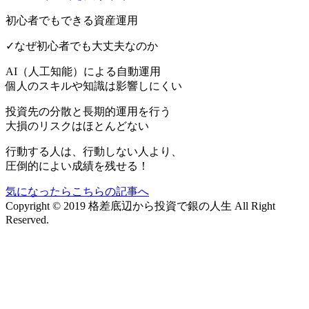
初心者でもできる資産運用
✓なぜ初心者でも大丈夫なのか
AI（人工知能）による
自動運用
個人のスキルや知識は影響しにくい
投資先の分散と長期的運用を行う
大損のリスクはほとんどない
行動する人は、行動しない人より、
圧倒的によい成績を残せる！
気になったらこちらの記事へ
Copyright © 2019 格差底辺から投資で銀の人生 All Right
Reserved.