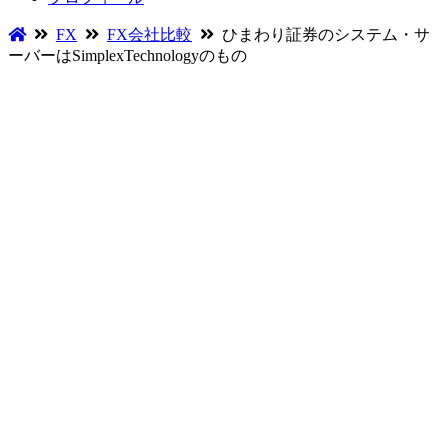
FX
FX会社比較
ひまわり証券のシステム・サ
ーバーはSimplexTechnologyのもの