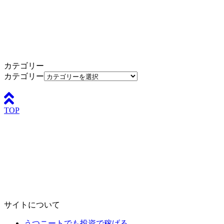
カテゴリー
カテゴリー
TOP
サイトについて
うつニートでも投資で稼げる