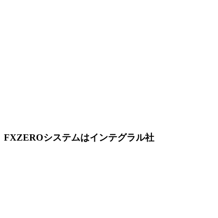
FXZEROシステムはインテグラル社