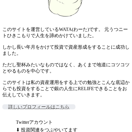
このサイトを運営しているWATA(わーた)です。 元うつニー
トひきこもりで人生を諦めかけていました。
しかし長い年月をかけて投資で資産形成をすることに成功し
ました。
ただし聖杯みたいなものではなく、あくまで地道にコツコツ
とやるものを中心です。
このサイトは私の資産運用をする上での勉強とこんな底辺か
らでも投資をすることで銀の人生にRELIFEできることをお
伝えしていきます。
詳しいプロフィールはこちら
Twitterアカウント
⬇ 投資関連をつぶやいてます