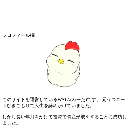
プロフィール欄
このサイトを運営しているWATA(わーた)です。 元うつニー
トひきこもりで人生を諦めかけていました。
しかし長い年月をかけて投資で資産形成をすることに成功し
ました。