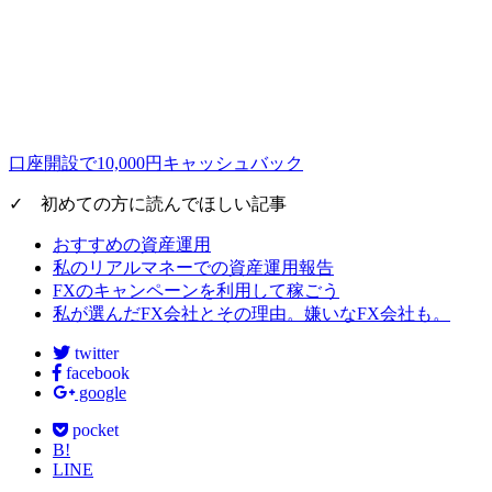
口座開設で10,000円キャッシュバック
✓ 初めての方に読んでほしい記事
おすすめの資産運用
私のリアルマネーでの資産運用報告
FXのキャンペーンを利用して稼ごう
私が選んだFX会社とその理由。嫌いなFX会社も。
twitter
facebook
google
pocket
B!
LINE