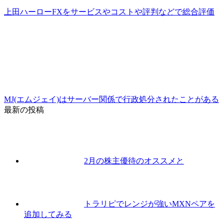
上田ハーローFXをサービスやコストや評判などで総合評価
MJ(エムジェイ)はサーバー関係で行政処分されたことがある
最新の投稿
2月の株主優待のオススメと
トラリピでレンジが強いMXNペアを
追加してみる