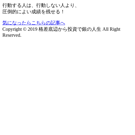
行動する人は、行動しない人より、
圧倒的によい成績を残せる！
気になったらこちらの記事へ
Copyright © 2019 格差底辺から投資で銀の人生 All Right
Reserved.