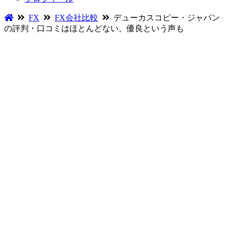
FX
FX会社比較
デューカスコピー・ジャパン
の評判・口コミはほとんどない。優良という声も