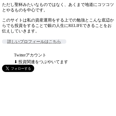
ただし聖杯みたいなものではなく、あくまで地道にコツコツ
とやるものを中心です。
このサイトは私の資産運用をする上での勉強とこんな底辺か
らでも投資をすることで銀の人生にRELIFEできることをお
伝えしていきます。
詳しいプロフィールはこちら
Twitterアカウント
⬇ 投資関連をつぶやいてます