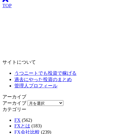
TOP
サイトについて
うつニートでも投資で稼げる
過去にやった投資のまとめ
管理人プロフィール
アーカイブ
アーカイブ
カテゴリー
FX
(562)
FXとは
(183)
FX会社比較
(239)