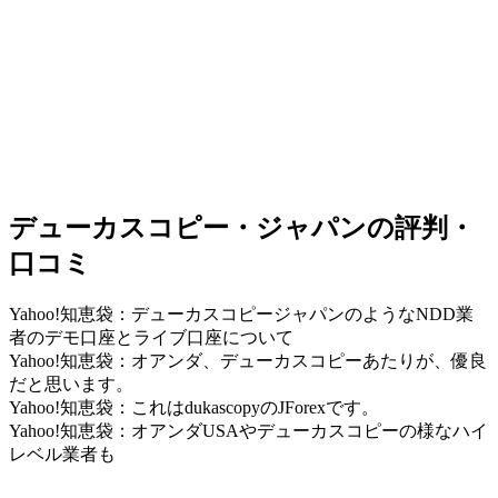
デューカスコピー・ジャパンの評判・
口コミ
Yahoo!知恵袋：デューカスコピージャパンのようなNDD業
者のデモ口座とライブ口座について
Yahoo!知恵袋：オアンダ、デューカスコピーあたりが、優良
だと思います。
Yahoo!知恵袋：これはdukascopyのJForexです。
Yahoo!知恵袋：オアンダUSAやデューカスコピーの様なハイ
レベル業者も