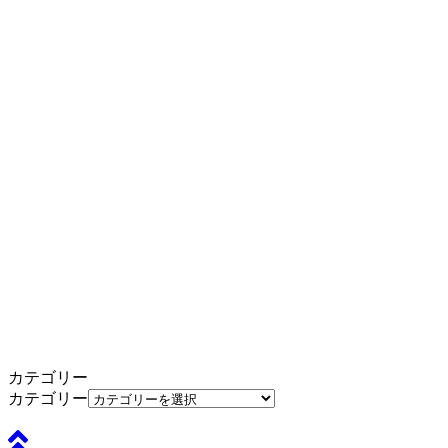
カテゴリー
カテゴリー