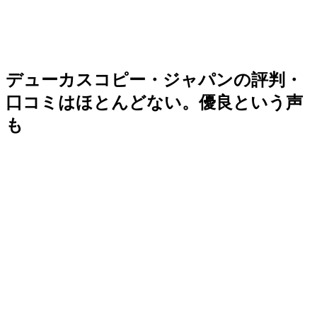
デューカスコピー・ジャパンの評判・
口コミはほとんどない。優良という声
も