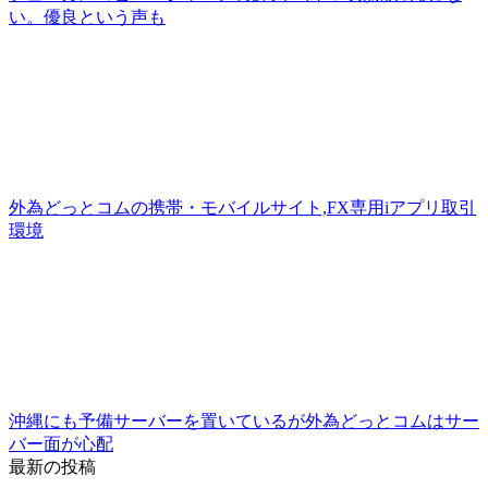
い。優良という声も
外為どっとコムの携帯・モバイルサイト,FX専用iアプリ取引
環境
沖縄にも予備サーバーを置いているが外為どっとコムはサー
バー面が心配
最新の投稿