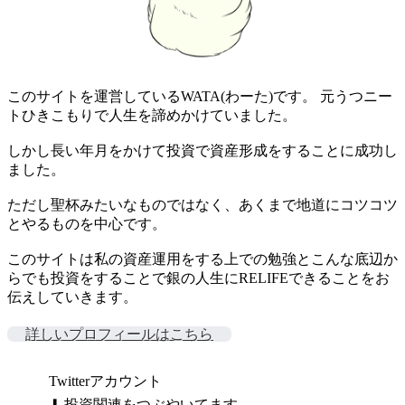
このサイトを運営しているWATA(わーた)です。 元うつニー
トひきこもりで人生を諦めかけていました。
しかし長い年月をかけて投資で資産形成をすることに成功し
ました。
ただし聖杯みたいなものではなく、あくまで地道にコツコツ
とやるものを中心です。
このサイトは私の資産運用をする上での勉強とこんな底辺か
らでも投資をすることで銀の人生にRELIFEできることをお
伝えしていきます。
詳しいプロフィールはこちら
Twitterアカウント
⬇ 投資関連をつぶやいてます