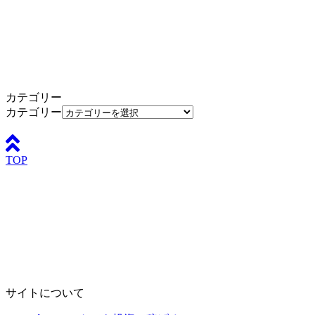
カテゴリー
カテゴリー
TOP
サイトについて