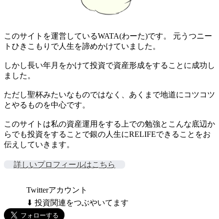
このサイトを運営しているWATA(わーた)です。 元うつニー
トひきこもりで人生を諦めかけていました。
しかし長い年月をかけて投資で資産形成をすることに成功し
ました。
ただし聖杯みたいなものではなく、あくまで地道にコツコツ
とやるものを中心です。
このサイトは私の資産運用をする上での勉強とこんな底辺か
らでも投資をすることで銀の人生にRELIFEできることをお
伝えしていきます。
詳しいプロフィールはこちら
Twitterアカウント
⬇ 投資関連をつぶやいてます