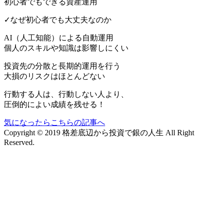
初心者でもできる資産運用
✓なぜ初心者でも大丈夫なのか
AI（人工知能）による
自動運用
個人のスキルや知識は影響しにくい
投資先の分散と長期的運用を行う
大損のリスクはほとんどない
行動する人は、行動しない人より、
圧倒的によい成績を残せる！
気になったらこちらの記事へ
Copyright © 2019 格差底辺から投資で銀の人生 All Right
Reserved.