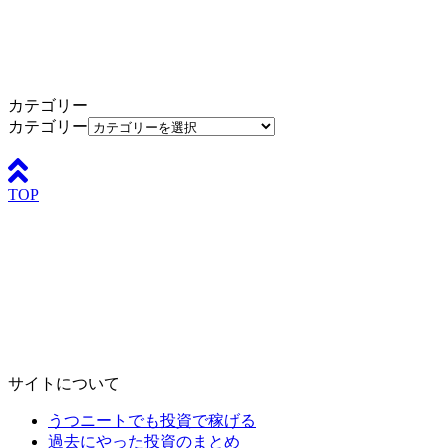
カテゴリー
カテゴリー
TOP
サイトについて
うつニートでも投資で稼げる
過去にやった投資のまとめ