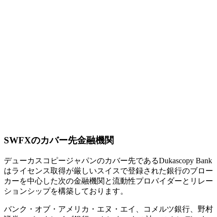
SWFXのカバー先金融機関
デューカスコピージャパンのカバー先であるDukascopy Bank
はライセンス取得が厳しいスイスで登録された銀行のブロー
カーを中心した次の金融機関と流動性プロバイダーとリレー
ションシップを構築しております。
バンク・オブ・アメリカ・エヌ・エイ、コメルツ銀行、野村