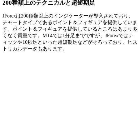
200種類上のテクニカルと超短期足
JForexは200種類以上のインジケーターが導入されており、
チャートタイプであるポイント＆フィギュアを提供していま
す。ポイント＆フィギュアを提供しているところはあまり多
くなく貴重です。MT4では1分足までですが、JForexではテ
ィックや10秒足といった超短期足などがそろっており、ヒス
トリカルデータもあります。