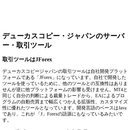
デューカスコピー・ジャパンのサーバ
ー・取引ツール
取引ツールはJForex
デューカスコピージャパンの取引ツールは自社開発プラット
フォームである「JForex」になっています。自社で開発した
ツールを使っているために、他のツールとの互換性はありま
せんが逆に他プラットフォームの影響も受けません。MT4と
同じく自分の判断による裁量トレードから、EAによるプロ
グラムの自動売買まで幅広くつかえる拡張性、カスタマイズ
性に優れたツールとなっています。開発言語のベースはJava
であり、これが 「J」Forexの語源にもなっているみたいで
す。