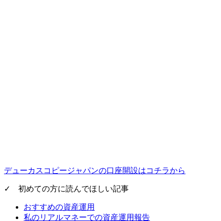
デューカスコピージャパンの口座開設はコチラから
✓ 初めての方に読んでほしい記事
おすすめの資産運用
私のリアルマネーでの資産運用報告