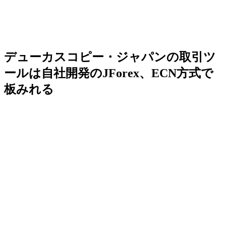
デューカスコピー・ジャパンの取引ツ
ールは自社開発のJForex、ECN方式で
板みれる