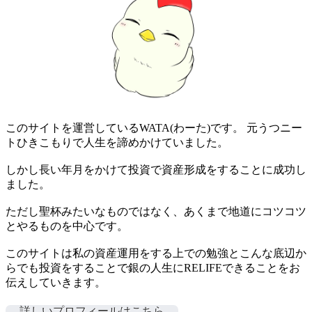
このサイトを運営しているWATA(わーた)です。 元うつニー
トひきこもりで人生を諦めかけていました。
しかし長い年月をかけて投資で資産形成をすることに成功し
ました。
ただし聖杯みたいなものではなく、あくまで地道にコツコツ
とやるものを中心です。
このサイトは私の資産運用をする上での勉強とこんな底辺か
らでも投資をすることで銀の人生にRELIFEできることをお
伝えしていきます。
詳しいプロフィールはこちら