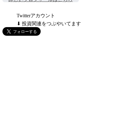
Twitterアカウント
⬇ 投資関連をつぶやいてます