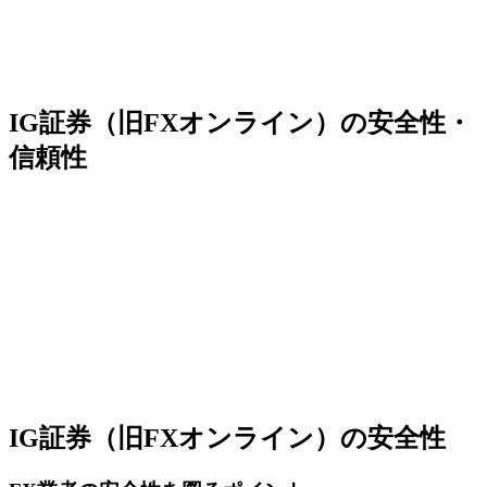
IG証券（旧FXオンライン）の安全性・
信頼性
IG証券（旧FXオンライン）の安全性