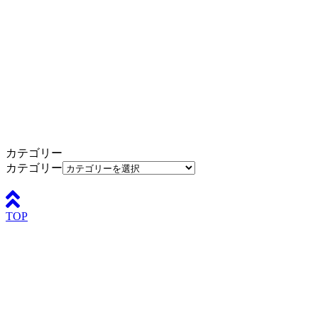
カテゴリー
カテゴリー
TOP