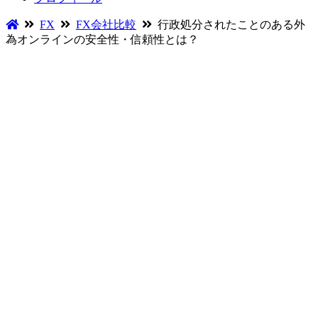
FX
FX会社比較
行政処分されたことのある外
為オンラインの安全性・信頼性とは？