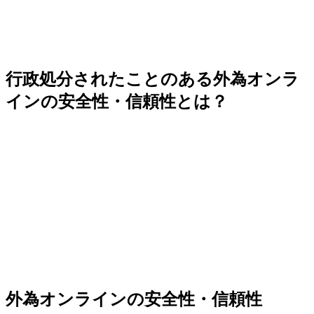
行政処分されたことのある外為オンラ
インの安全性・信頼性とは？
外為オンラインの安全性・信頼性