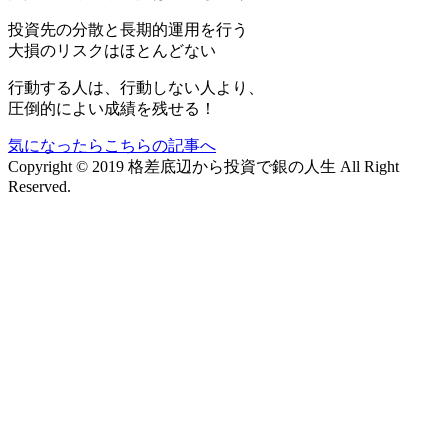
投資先の分散と長期的運用を行う
大損のリスクはほとんどない
行動する人は、行動しない人より、
圧倒的によい成績を残せる！
気になったらこちらの記事へ
Copyright © 2019 格差底辺から投資で銀の人生 All Right
Reserved.