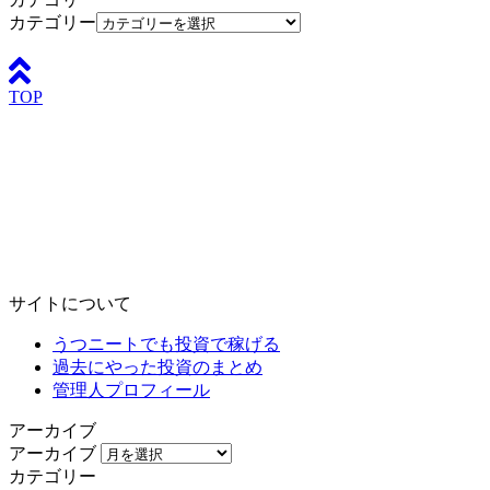
カテゴリー
TOP
サイトについて
うつニートでも投資で稼げる
過去にやった投資のまとめ
管理人プロフィール
アーカイブ
アーカイブ
カテゴリー