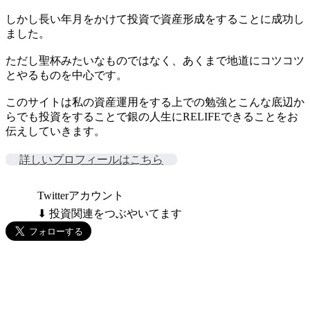
しかし長い年月をかけて投資で資産形成をすることに成功し
ました。
ただし聖杯みたいなものではなく、あくまで地道にコツコツ
とやるものを中心です。
このサイトは私の資産運用をする上での勉強とこんな底辺か
らでも投資をすることで銀の人生にRELIFEできることをお
伝えしていきます。
詳しいプロフィールはこちら
Twitterアカウント
⬇ 投資関連をつぶやいてます