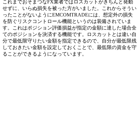
これまでおそまつなFX業者ではロスカットがきちんと発動
せずに、いらぬ損失を被った方がいました。これからそうい
ったことがないようにEMCOMTRADEには、想定外の損失
を防ぐリスクコントロール機能というのは装備されていま
す。これはポジション評価損益が指定の金額に達した場合全
てのポジションを決済する機能です。ロスカットとは違い自
分で最低限守りたい金額を指定できるので、自分が最低限残
しておきたい金額を設定しておくことで、最低限の資金を守
ることができるようになっています。