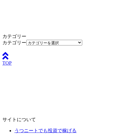
カテゴリー
カテゴリー
TOP
サイトについて
うつニートでも投資で稼げる