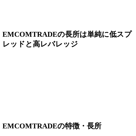
EMCOMTRADEの長所は単純に低スプ
レッドと高レバレッジ
EMCOMTRADEの特徴・長所