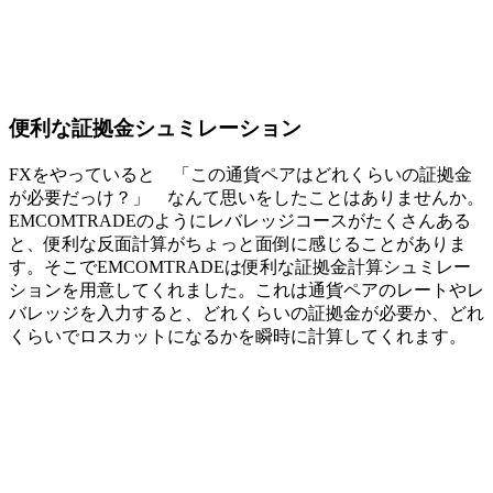
便利な証拠金シュミレーション
FXをやっていると 「この通貨ペアはどれくらいの証拠金
が必要だっけ？」 なんて思いをしたことはありませんか。
EMCOMTRADEのようにレバレッジコースがたくさんある
と、便利な反面計算がちょっと面倒に感じることがありま
す。そこでEMCOMTRADEは便利な証拠金計算シュミレー
ションを用意してくれました。これは通貨ペアのレートやレ
バレッジを入力すると、どれくらいの証拠金が必要か、どれ
くらいでロスカットになるかを瞬時に計算してくれます。