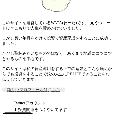
このサイトを運営しているWATA(わーた)です。 元うつニー
トひきこもりで人生を諦めかけていました。
しかし長い年月をかけて投資で資産形成をすることに成功し
ました。
ただし聖杯みたいなものではなく、あくまで地道にコツコツ
とやるものを中心です。
このサイトは私の資産運用をする上での勉強とこんな底辺か
らでも投資をすることで銀の人生にRELIFEできることをお
伝えしていきます。
詳しいプロフィールはこちら
Twitterアカウント
⬇ 投資関連をつぶやいてます