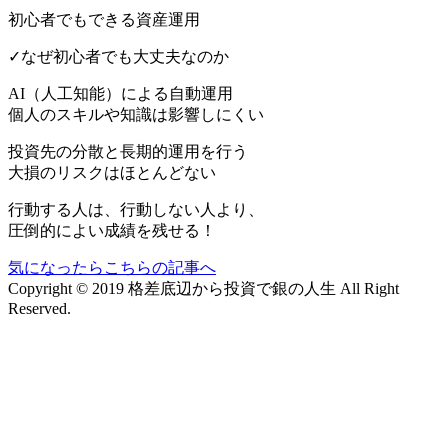
初心者でもできる資産運用
✓なぜ初心者でも大丈夫なのか
AI（人工知能）による
自動運用
個人のスキルや知識は影響しにくい
投資先の分散と長期的運用を行う
大損のリスクはほとんどない
行動する人は、行動しない人より、
圧倒的によい成績を残せる！
気になったらこちらの記事へ
Copyright © 2019 格差底辺から投資で銀の人生 All Right
Reserved.