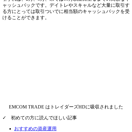
ャッシュバックです。デイトレやスキャルなど大量に取引す
る方にとっては取引ついでに相当額のキャッシュバックを受
けることができます。
EMCOM TRADE はトレイダーズHDに吸収されました
✓ 初めての方に読んでほしい記事
おすすめの資産運用