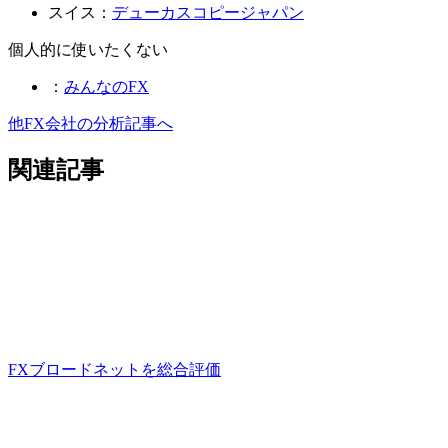
スイス：
デューカスコピージャパン
個人的に使いたくない
：
みんなのFX
他FX会社の分析記事へ
関連記事
FXブロードネットを総合評価