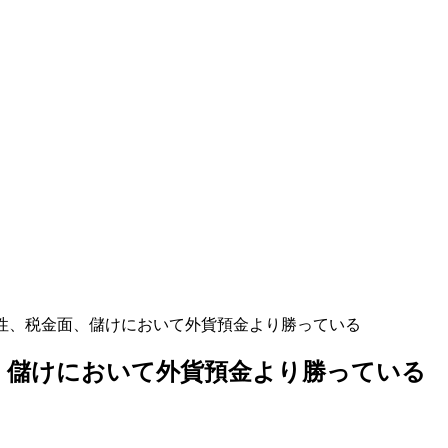
動性、税金面、儲けにおいて外貨預金より勝っている
、儲けにおいて外貨預金より勝っている