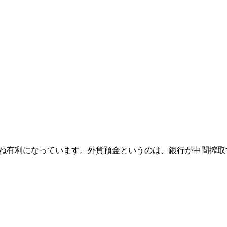
概ね有利になっています。外貨預金というのは、銀行が中間搾取