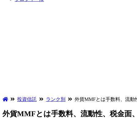
投資信託
ランク別
外貨MMFとは手数料、流
外貨MMFとは手数料、流動性、税金面