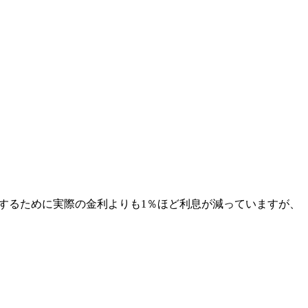
するために実際の金利よりも1％ほど利息が減っていますが、