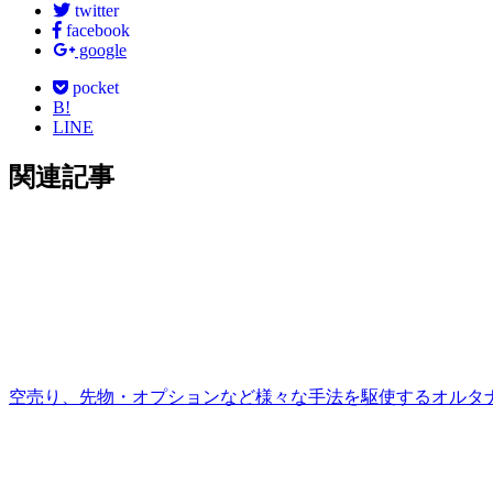
twitter
facebook
google
pocket
B!
LINE
関連記事
空売り、先物・オプションなど様々な手法を駆使するオルタ