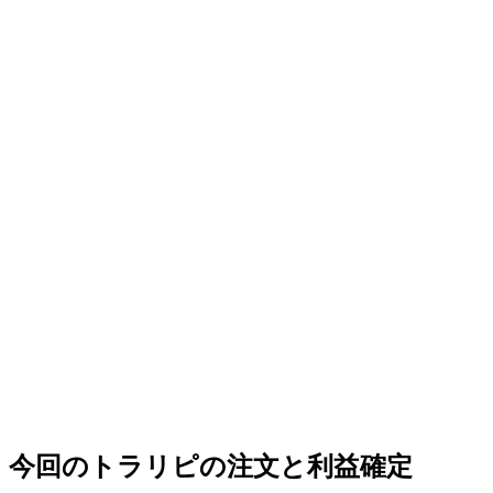
今回のトラリピの注文と利益確定