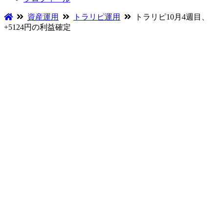
資産運用
トラリピ運用
トラリピ10月4週目、
+5124円の利益確定