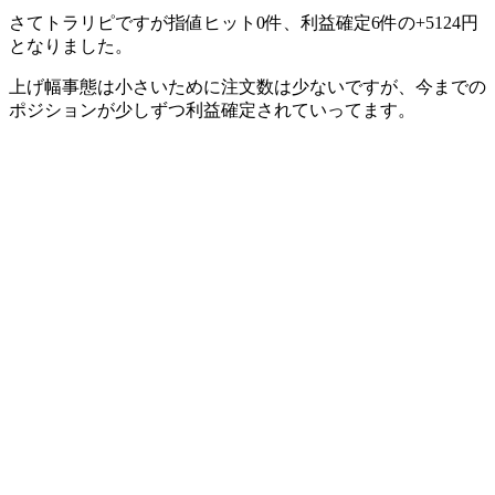
さてトラリピですが指値ヒット0件、
利益確定6件の+5124円
となりました。
上げ幅事態は小さいために注文数は少ないですが、今までの
ポジションが少しずつ利益確定されていってます。