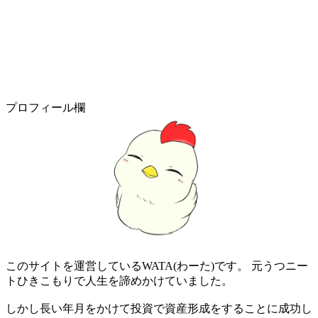
プロフィール欄
このサイトを運営しているWATA(わーた)です。 元うつニー
トひきこもりで人生を諦めかけていました。
しかし長い年月をかけて投資で資産形成をすることに成功し