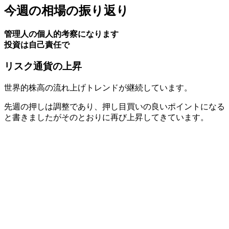
今週の相場の振り返り
管理人の個人的考察になります
投資は自己責任で
リスク通貨の上昇
世界的株高の流れ上げトレンドが継続しています。
先週の押しは調整であり、押し目買いの良いポイントになる
と書きましたがそのとおりに再び上昇してきています。