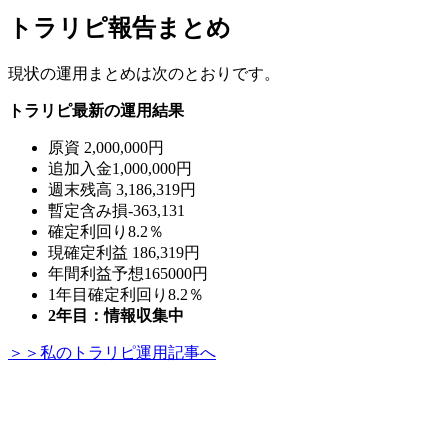
トラリピ報告まとめ
現状の運用まとめは次のとおりです。
トラリピ最新の運用結果
原資 2,000,000円
追加入金1,000,000円
週末残高 3,186,319円
暫定含み損-363,131
確定利回り8.2％
現確定利益 186,319円
年間利益予想165000円
1年目確定利回り8.2％
2年目：情報収集中
＞＞私のトラリピ運用記事へ