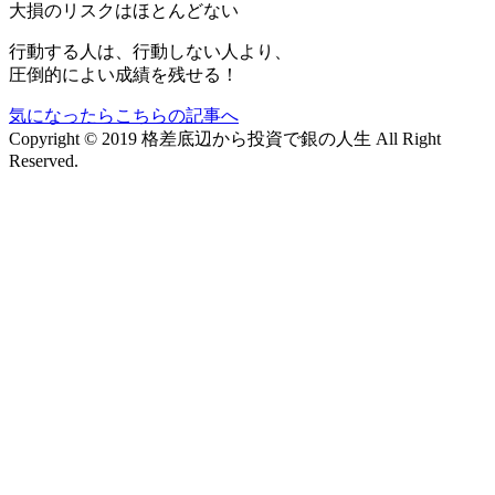
大損のリスクはほとんどない
行動する人は、行動しない人より、
圧倒的によい成績を残せる！
気になったらこちらの記事へ
Copyright © 2019 格差底辺から投資で銀の人生 All Right
Reserved.