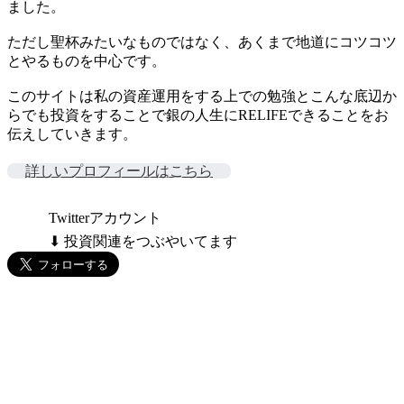
ました。
ただし聖杯みたいなものではなく、あくまで地道にコツコツ
とやるものを中心です。
このサイトは私の資産運用をする上での勉強とこんな底辺か
らでも投資をすることで銀の人生にRELIFEできることをお
伝えしていきます。
詳しいプロフィールはこちら
Twitterアカウント
⬇ 投資関連をつぶやいてます