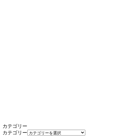
カテゴリー
カテゴリー