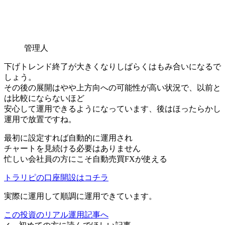
管理人
下げトレンド終了が大きくなりしばらくはもみ合いになるで
しょう。
その後の展開はやや上方向への可能性が高い状況で、以前と
は比較にならないほど
安心して運用できるようになっています、後はほったらかし
運用で放置ですね。
最初に設定すれば
自動的に運用され
チャートを見続ける必要はありません
忙しい会社員の方にこそ自動売買FXが使える
トラリピの口座開設はコチラ
実際に運用して
順調に運用できています。
この投資のリアル運用記事へ