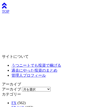
TOP
サイトについて
うつニートでも投資で稼げる
過去にやった投資のまとめ
管理人プロフィール
アーカイブ
アーカイブ
カテゴリー
FX
(562)