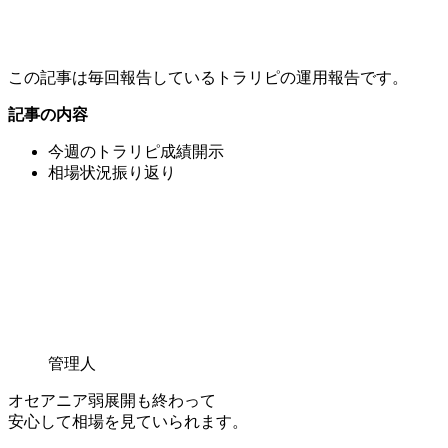
この記事は毎回報告しているトラリピの運用報告です。
記事の内容
今週のトラリピ成績開示
相場状況振り返り
管理人
オセアニア弱展開も終わって
安心して相場を見ていられます。