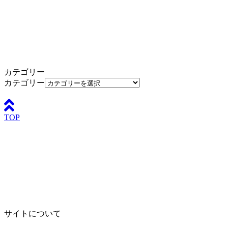
カテゴリー
カテゴリー
TOP
サイトについて