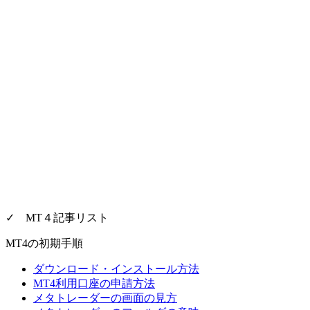
✓ MT４記事リスト
MT4の初期手順
ダウンロード・インストール方法
MT4利用口座の申請方法
メタトレーダーの画面の見方