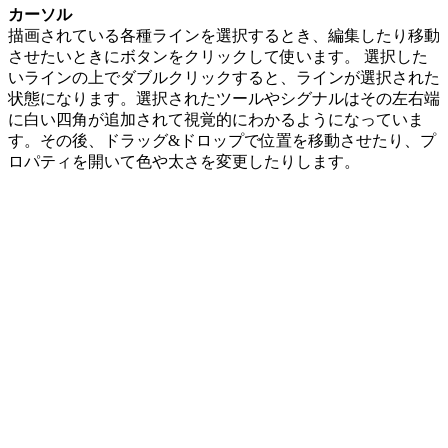
カーソル
描画されている各種ラインを選択するとき、編集したり移動
させたいときにボタンをクリックして使います。 選択した
いラインの上でダブルクリックすると、ラインが選択された
状態になります。選択されたツールやシグナルはその左右端
に白い四角が追加されて視覚的にわかるようになっていま
す。その後、ドラッグ&ドロップで位置を移動させたり、プ
ロパティを開いて色や太さを変更したりします。