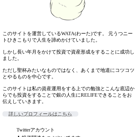
このサイトを運営しているWATA(わーた)です。 元うつニー
トひきこもりで人生を諦めかけていました。
しかし長い年月をかけて投資で資産形成をすることに成功し
ました。
ただし聖杯みたいなものではなく、あくまで地道にコツコツ
とやるものを中心です。
このサイトは私の資産運用をする上での勉強とこんな底辺か
らでも投資をすることで銀の人生にRELIFEできることをお
伝えしていきます。
詳しいプロフィールはこちら
Twitterアカウント