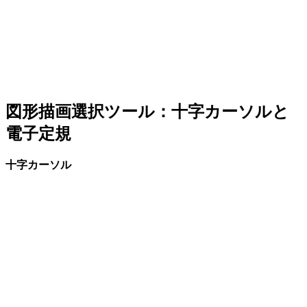
図形描画選択ツール：十字カーソルと
電子定規
十字カーソル