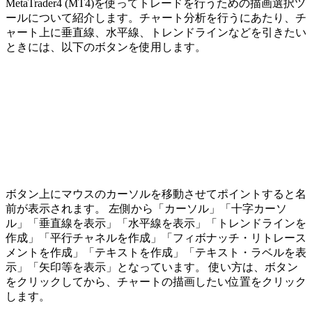
MetaTrader4 (MT4)を使ってトレードを行うための描画選択ツ
ールについて紹介します。チャート分析を行うにあたり、チ
ャート上に垂直線、水平線、トレンドラインなどを引きたい
ときには、以下のボタンを使用します。
ボタン上にマウスのカーソルを移動させてポイントすると名
前が表示されます。 左側から「カーソル」「十字カーソ
ル」「垂直線を表示」「水平線を表示」「トレンドラインを
作成」「平行チャネルを作成」「フィボナッチ・リトレース
メントを作成」「テキストを作成」「テキスト・ラベルを表
示」「矢印等を表示」となっています。 使い方は、ボタン
をクリックしてから、チャートの描画したい位置をクリック
します。