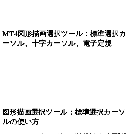
MT4図形描画選択ツール：標準選択カ
ーソル、十字カーソル、電子定規
図形描画選択ツール：標準選択カーソ
ルの使い方