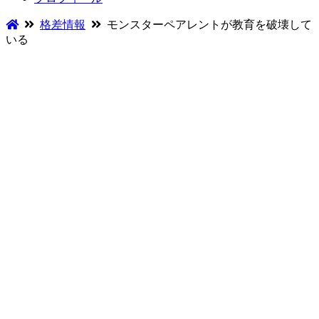
格差情報
モンスターペアレントが教育を破壊して
いる