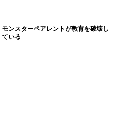
モンスターペアレントが教育を破壊し
ている