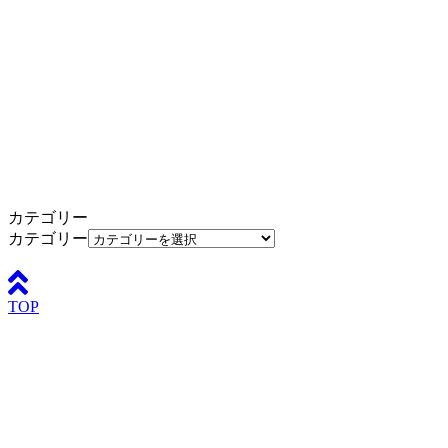
カテゴリー
カテゴリー
TOP