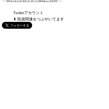
詳しいプロフィールはこちら
Twitterアカウント
⬇ 投資関連をつぶやいてます