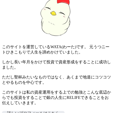
このサイトを運営しているWATA(わーた)です。 元うつニー
トひきこもりで人生を諦めかけていました。
しかし長い年月をかけて投資で資産形成をすることに成功し
ました。
ただし聖杯みたいなものではなく、あくまで地道にコツコツ
とやるものを中心です。
このサイトは私の資産運用をする上での勉強とこんな底辺か
らでも投資をすることで銀の人生にRELIFEできることをお
伝えしていきます。