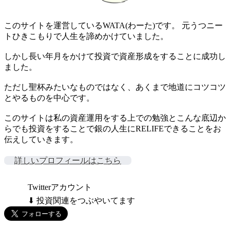
このサイトを運営しているWATA(わーた)です。 元うつニー
トひきこもりで人生を諦めかけていました。
しかし長い年月をかけて投資で資産形成をすることに成功し
ました。
ただし聖杯みたいなものではなく、あくまで地道にコツコツ
とやるものを中心です。
このサイトは私の資産運用をする上での勉強とこんな底辺か
らでも投資をすることで銀の人生にRELIFEできることをお
伝えしていきます。
詳しいプロフィールはこちら
Twitterアカウント
⬇ 投資関連をつぶやいてます