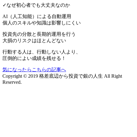
✓なぜ初心者でも大丈夫なのか
AI（人工知能）による
自動運用
個人のスキルや知識は影響しにくい
投資先の分散と長期的運用を行う
大損のリスクはほとんどない
行動する人は、行動しない人より、
圧倒的によい成績を残せる！
気になったらこちらの記事へ
Copyright © 2019 格差底辺から投資で銀の人生 All Right
Reserved.