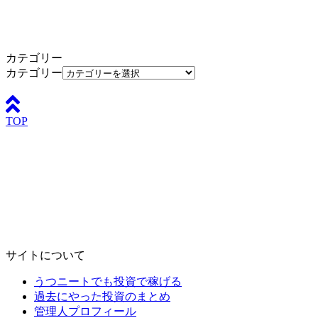
カテゴリー
カテゴリー
TOP
サイトについて
うつニートでも投資で稼げる
過去にやった投資のまとめ
管理人プロフィール