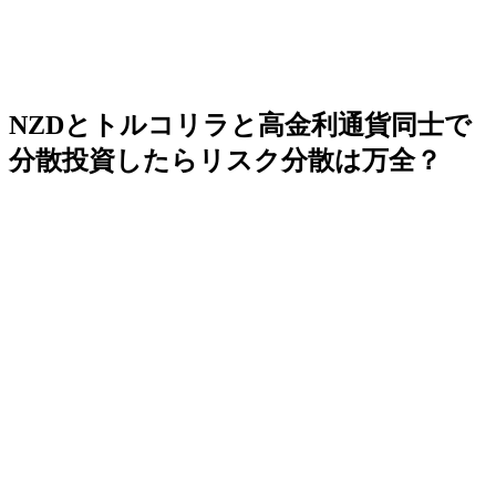
NZDとトルコリラと高金利通貨同士で
分散投資したらリスク分散は万全？