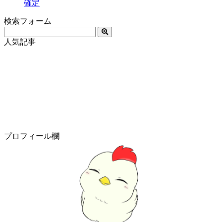
確定
検索フォーム
人気記事
プロフィール欄