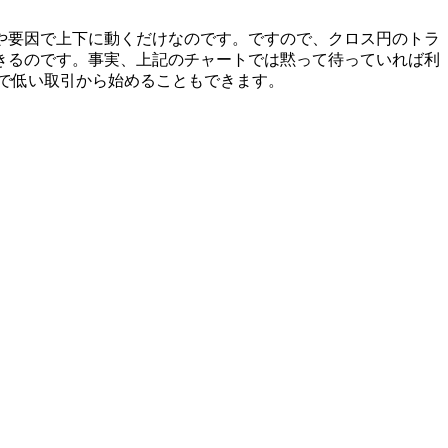
や要因で上下に動くだけなのです。ですので、クロス円のトラ
きるのです。事実、上記のチャートでは黙って待っていれば利
ので低い取引から始めることもできます。