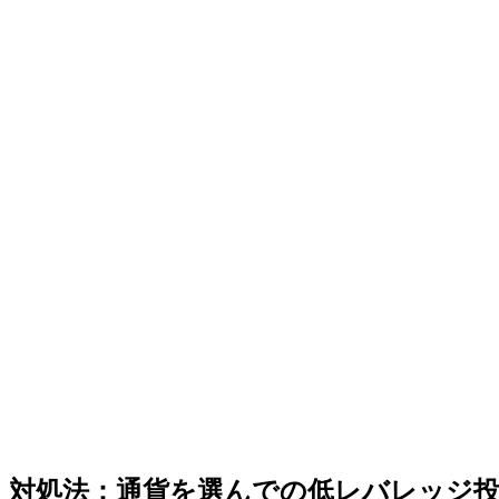
対処法：通貨を選んでの低レバレッジ