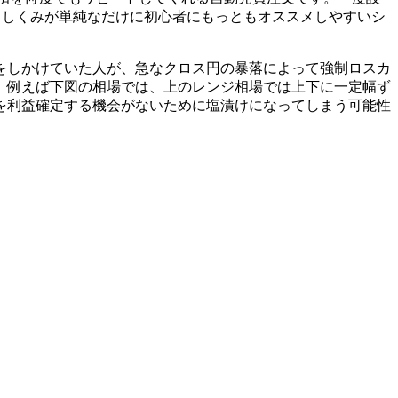
。しくみが単純なだけに初心者にもっともオススメしやすいシ
をしかけていた人が、急なクロス円の暴落によって強制ロスカ
。例えば下図の相場では、上のレンジ相場では上下に一定幅ず
を利益確定する機会がないために塩漬けになってしまう可能性