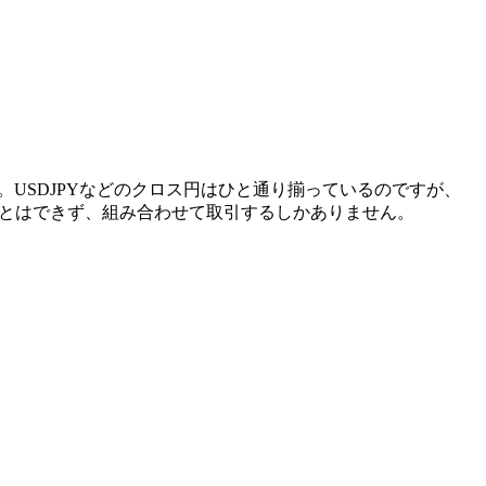
。USDJPYなどのクロス円はひと通り揃っているのですが、
ることはできず、組み合わせて取引するしかありません。