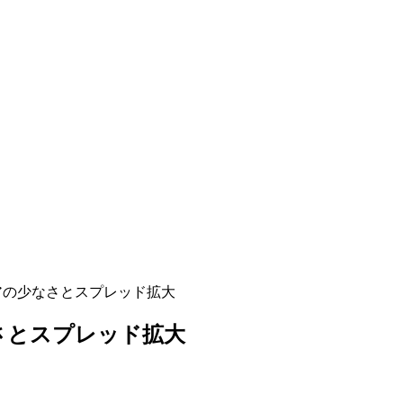
ペアの少なさとスプレッド拡大
なさとスプレッド拡大