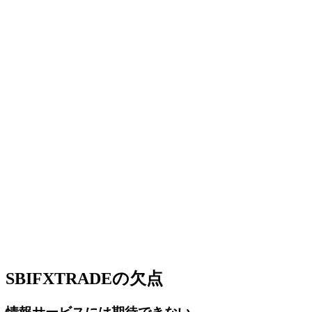
SBIFXTRADEの欠点