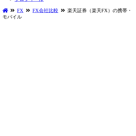
FX
FX会社比較
楽天証券（楽天FX）の携帯・
モバイル