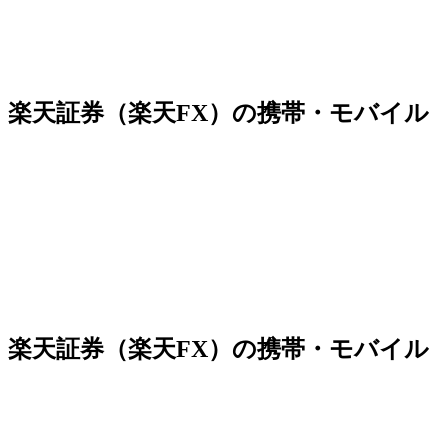
楽天証券（楽天FX）の携帯・モバイル
楽天証券（楽天FX）の携帯・モバイル