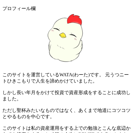
プロフィール欄
このサイトを運営しているWATA(わーた)です。 元うつニー
トひきこもりで人生を諦めかけていました。
しかし長い年月をかけて投資で資産形成をすることに成功し
ました。
ただし聖杯みたいなものではなく、あくまで地道にコツコツ
とやるものを中心です。
このサイトは私の資産運用をする上での勉強とこんな底辺か