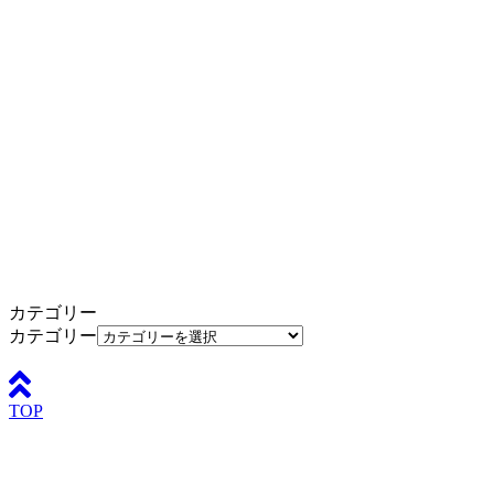
カテゴリー
カテゴリー
TOP