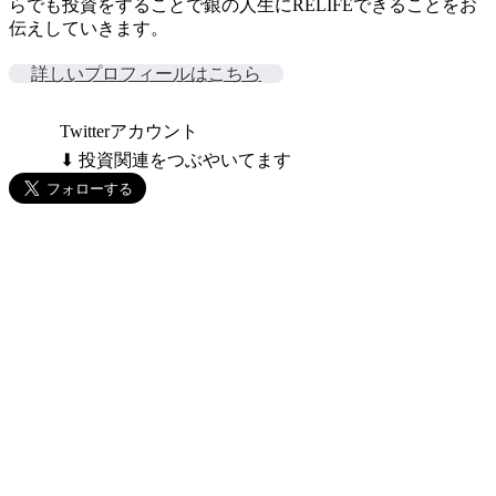
らでも投資をすることで銀の人生にRELIFEできることをお
伝えしていきます。
詳しいプロフィールはこちら
Twitterアカウント
⬇ 投資関連をつぶやいてます