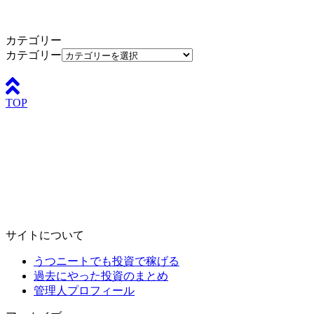
カテゴリー
カテゴリー
TOP
サイトについて
うつニートでも投資で稼げる
過去にやった投資のまとめ
管理人プロフィール