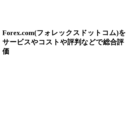
Forex.com(フォレックスドットコム)を
サービスやコストや評判などで総合評
価