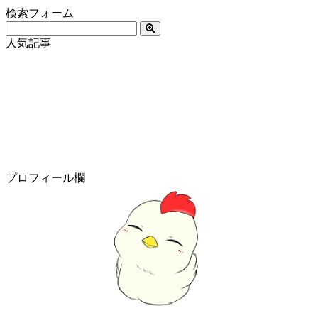
検索フォーム
人気記事
プロフィール欄