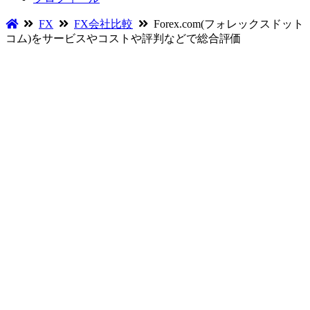
FX
FX会社比較
Forex.com(フォレックスドット
コム)をサービスやコストや評判などで総合評価