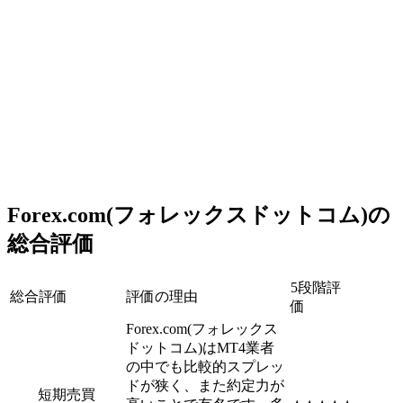
Forex.com(フォレックスドットコム)の
総合評価
5段階評
総合評価
評価の理由
価
Forex.com(フォレックス
ドットコム)はMT4業者
の中でも比較的スプレッ
ドが狭く、また約定力が
短期売買