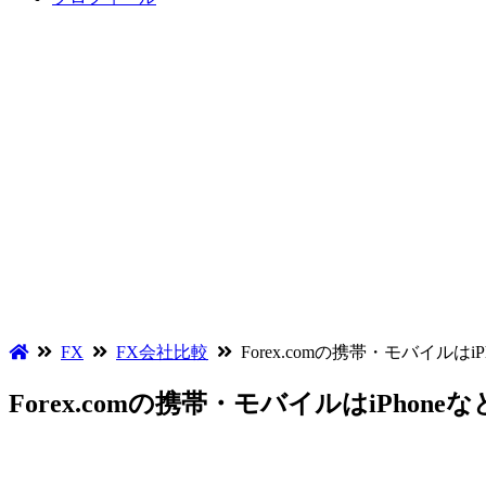
FX
FX会社比較
Forex.comの携帯・モバイルはiPho
Forex.comの携帯・モバイルはiPhoneなどS