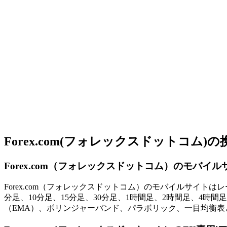
Forex.com(フォレックスドットコム
Forex.com（フォレックスドットコム）のモバイル
Forex.com（フォレックスドットコム）のモバイルサイ
分足、10分足、15分足、30分足、1時間足、2時間足、4
（EMA）、ボリンジャーバンド、パラボリック、一目均衡表