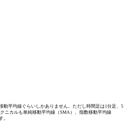
は移動平均線ぐらいしかありません。ただし時間足は1分足、5
テクニカルも単純移動平均線（SMA）、指数移動平均線
す。