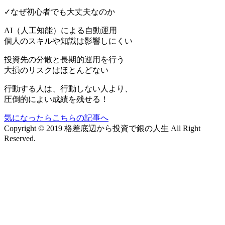
✓なぜ初心者でも大丈夫なのか
AI（人工知能）による
自動運用
個人のスキルや知識は影響しにくい
投資先の分散と長期的運用を行う
大損のリスクはほとんどない
行動する人は、行動しない人より、
圧倒的によい成績を残せる！
気になったらこちらの記事へ
Copyright © 2019 格差底辺から投資で銀の人生 All Right
Reserved.