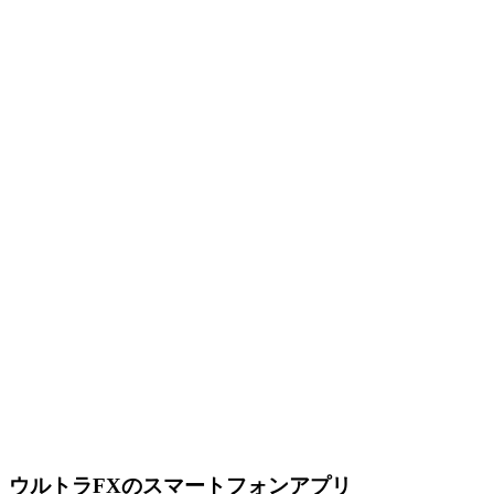
ウルトラFXのスマートフォンアプリ