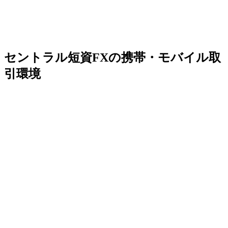
セントラル短資FXの携帯・モバイル取
引環境