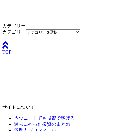
カテゴリー
カテゴリー
TOP
サイトについて
うつニートでも投資で稼げる
過去にやった投資のまとめ
管理人プロフィール