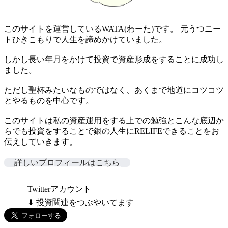
このサイトを運営しているWATA(わーた)です。 元うつニー
トひきこもりで人生を諦めかけていました。
しかし長い年月をかけて投資で資産形成をすることに成功し
ました。
ただし聖杯みたいなものではなく、あくまで地道にコツコツ
とやるものを中心です。
このサイトは私の資産運用をする上での勉強とこんな底辺か
らでも投資をすることで銀の人生にRELIFEできることをお
伝えしていきます。
詳しいプロフィールはこちら
Twitterアカウント
⬇ 投資関連をつぶやいてます