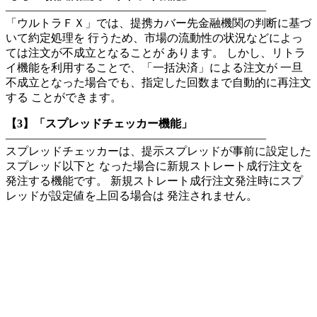
———————————————————————
「ウルトラＦＸ」では、提携カバー先金融機関の判断に基づ
いて約定処理を 行うため、市場の流動性の状況などによっ
ては注文が不成立となることが あります。 しかし、リトラ
イ機能を利用することで、「一括決済」による注文が 一旦
不成立となった場合でも、指定した回数まで自動的に再注文
する ことができます。
【3】「スプレッドチェッカー機能」
———————————————————————
スプレッドチェッカーは、提示スプレッドが事前に設定した
スプレッド以下と なった場合に新規ストレート成行注文を
発注する機能です。 新規ストレート成行注文発注時にスプ
レッドが設定値を上回る場合は 発注されません。