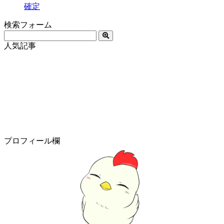
確定
検索フォーム
人気記事
プロフィール欄