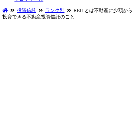
投資信託
ランク別
REITとは不動産に少額から
投資できる不動産投資信託のこと