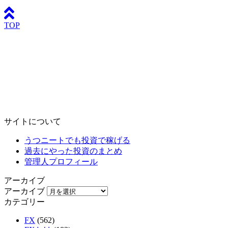
TOP
サイトについて
うつニートでも投資で稼げる
過去にやった投資のまとめ
管理人プロフィール
アーカイブ
アーカイブ
カテゴリー
FX
(562)