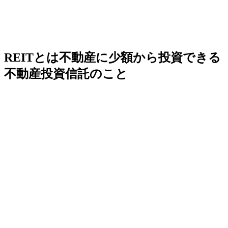
REITとは不動産に少額から投資できる
不動産投資信託のこと