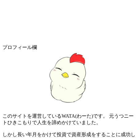
プロフィール欄
このサイトを運営しているWATA(わーた)です。 元うつニー
トひきこもりで人生を諦めかけていました。
しかし長い年月をかけて投資で資産形成をすることに成功し