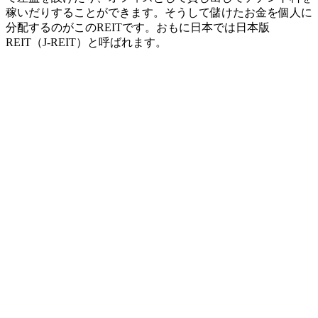
稼いだりすることができます。そうして儲けたお金を個人に
分配するのがこのREITです。おもに日本では日本版
REIT（J-REIT）と呼ばれます。