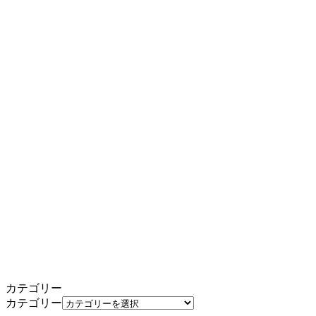
カテゴリー
カテゴリー