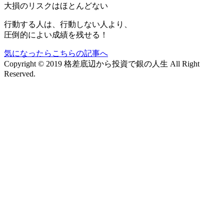
大損のリスクはほとんどない
行動する人は、行動しない人より、
圧倒的によい成績を残せる！
気になったらこちらの記事へ
Copyright © 2019 格差底辺から投資で銀の人生 All Right
Reserved.