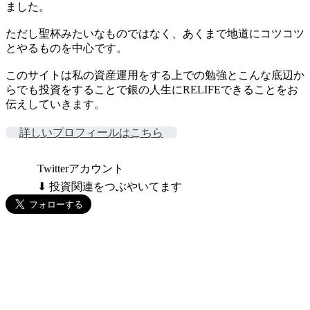
ました。
ただし聖杯みたいなものではなく、あくまで地道にコツコツ
とやるものを中心です。
このサイトは私の資産運用をする上での勉強とこんな底辺か
らでも投資をすることで銀の人生にRELIFEできることをお
伝えしていきます。
詳しいプロフィールはこちら
Twitterアカウント
⬇ 投資関連をつぶやいてます