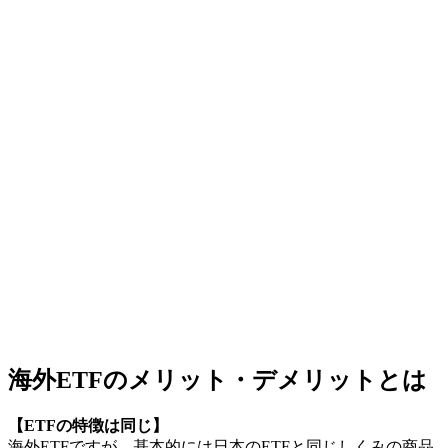
海外ETFのメリット・デメリットとは
【ETFの特徴は同じ】
海外ETFですが、基本的には日本のETFと同じしくみの商品