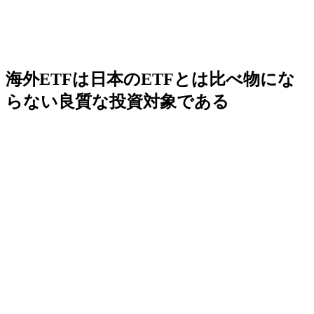
海外ETFは日本のETFとは比べ物にな
らない良質な投資対象である