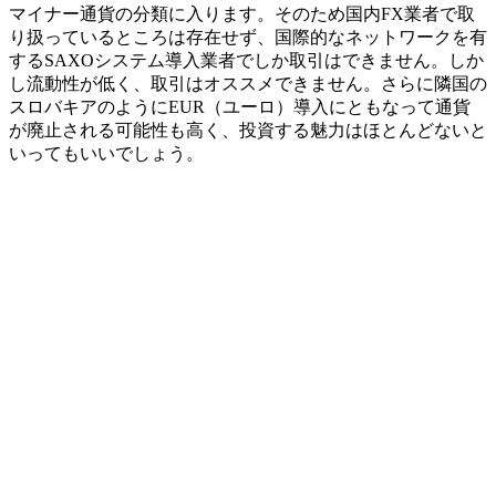
マイナー通貨の分類に入ります。そのため国内FX業者で取
り扱っているところは存在せず、国際的なネットワークを有
するSAXOシステム導入業者でしか取引はできません。しか
し流動性が低く、取引はオススメできません。さらに隣国の
スロバキアのようにEUR（ユーロ）導入にともなって通貨
が廃止される可能性も高く、投資する魅力はほとんどないと
いってもいいでしょう。