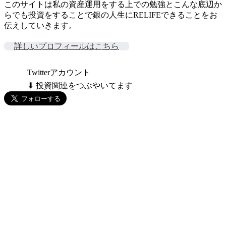
このサイトは私の資産運用をする上での勉強とこんな底辺か
らでも投資をすることで銀の人生にRELIFEできることをお
伝えしていきます。
詳しいプロフィールはこちら
Twitterアカウント
⬇ 投資関連をつぶやいてます