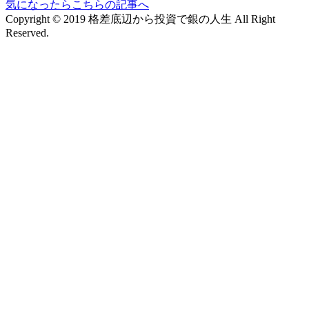
気になったらこちらの記事へ
Copyright © 2019 格差底辺から投資で銀の人生 All Right
Reserved.