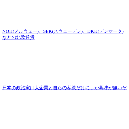
NOK(ノルウェー)、SEK(スウェーデン)、DKK(デンマーク)
などの北欧通貨
日本の政治家は大企業と自らの私欲だけにしか興味が無いぞ