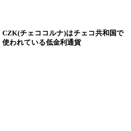
CZK(チェココルナ)はチェコ共和国で
使われている低金利通貨