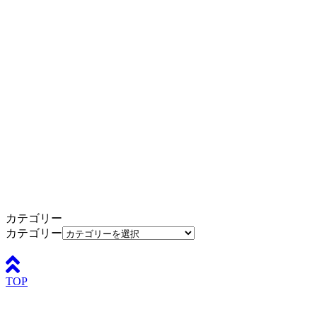
カテゴリー
カテゴリー
TOP