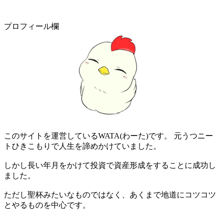
プロフィール欄
このサイトを運営しているWATA(わーた)です。 元うつニー
トひきこもりで人生を諦めかけていました。
しかし長い年月をかけて投資で資産形成をすることに成功し
ました。
ただし聖杯みたいなものではなく、あくまで地道にコツコツ
とやるものを中心です。