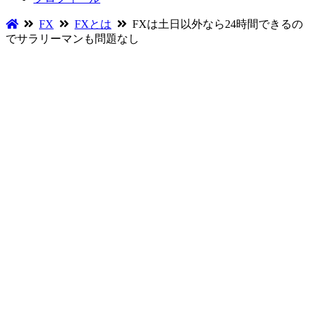
FX
FXとは
FXは土日以外なら24時間できるの
でサラリーマンも問題なし