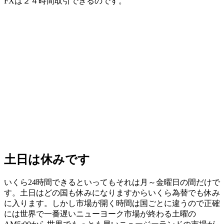
FXは２４時間取引できるのです。
土日は休みです
いくら24時間できるといってもそれは
月～金曜日の間
だけで
す。土日はどの国も休みになりますからいくら為替でも休み
に入ります。しかし市場が開く時間は国ごとに違うので正確
には世界で一番遅いニューヨーク市場が終わる土曜の