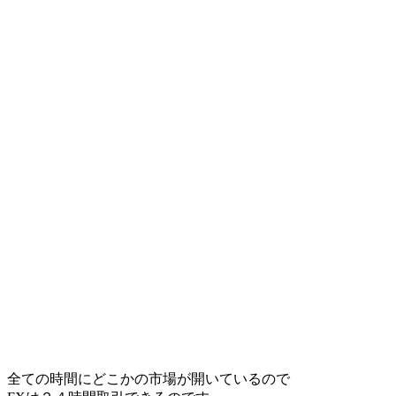
全ての時間にどこかの市場が開いているので