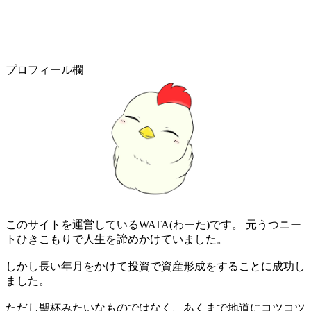
プロフィール欄
このサイトを運営しているWATA(わーた)です。 元うつニー
トひきこもりで人生を諦めかけていました。
しかし長い年月をかけて投資で資産形成をすることに成功し
ました。
ただし聖杯みたいなものではなく、あくまで地道にコツコツ