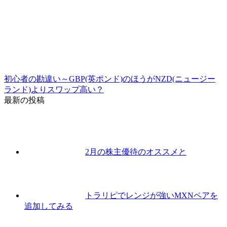
初心者の勘違い～GBP(英ポンド)のほうがNZD(ニュージー
ランド)よりスワップ高い？
最新の投稿
2月の株主優待のオススメと
トラリピでレンジが強いMXNペアを
追加してみる