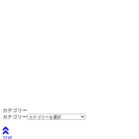
カテゴリー
カテゴリー
TOP