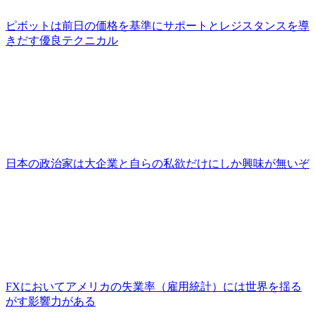
ピボットは前日の価格を基準にサポートとレジスタンスを導
きだす優良テクニカル
日本の政治家は大企業と自らの私欲だけにしか興味が無いぞ
FXにおいてアメリカの失業率（雇用統計）には世界を揺る
がす影響力がある