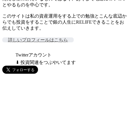
とやるものを中心です。
このサイトは私の資産運用をする上での勉強とこんな底辺か
らでも投資をすることで銀の人生にRELIFEできることをお
伝えしていきます。
詳しいプロフィールはこちら
Twitterアカウント
⬇ 投資関連をつぶやいてます