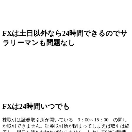
FXは土日以外なら24時間できるのでサ
ラリーマンも問題なし
FXは24時間いつでも
株取引は証券取引所が開いている 9：00～15：00 の間し
か取引できません。証券取引所が閉まってしまえば取引は終