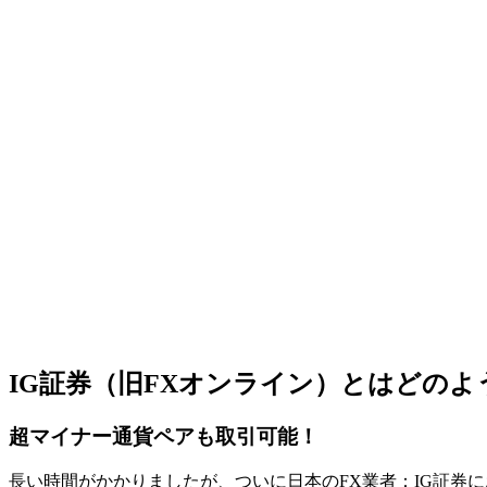
IG証券（旧FXオンライン）とはどのよ
超マイナー通貨ペアも取引可能！
長い時間がかかりましたが、ついに日本のFX業者：IG証券