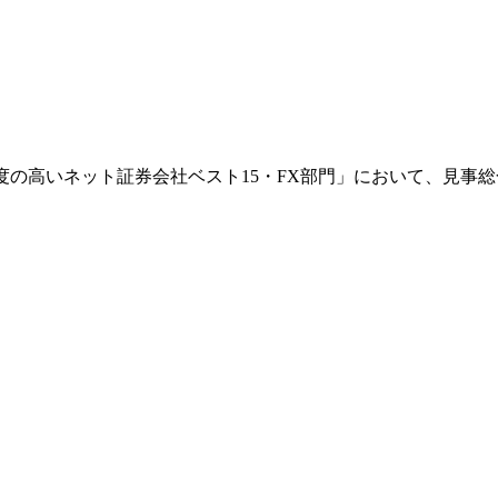
足度の高いネット証券会社ベスト15・FX部門」において、見事