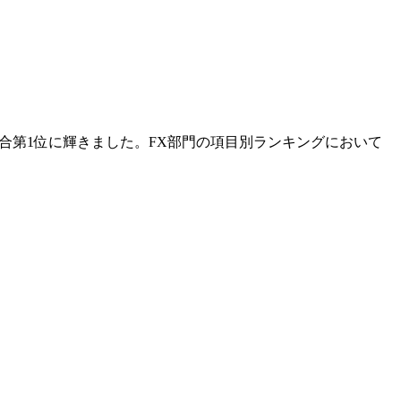
総合第1位に輝きました。FX部門の項目別ランキングにおいて