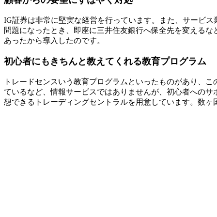
IG証券は非常に堅実な経営を行っています。また、サービ
問題になったとき、即座に三井住友銀行へ保全先を変えるな
あったから導入したのです。
初心者にもきちんと教えてくれる教育プログラム
トレードセンスいう教育プログラムといったものがあり、このプ
ているなど、情報サービスではありませんが、初心者へのサポ
想できるトレーディングセントラルを用意しています。数ヶ