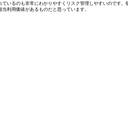
れているのも非常にわかりやすくリスク管理しやすいのです。
相当利用価値があるものだと思っています。