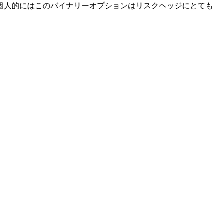
個人的にはこのバイナリーオプションはリスクヘッジにとても