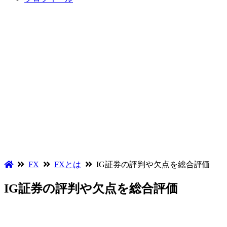
FX
FXとは
IG証券の評判や欠点を総合評価
IG証券の評判や欠点を総合評価