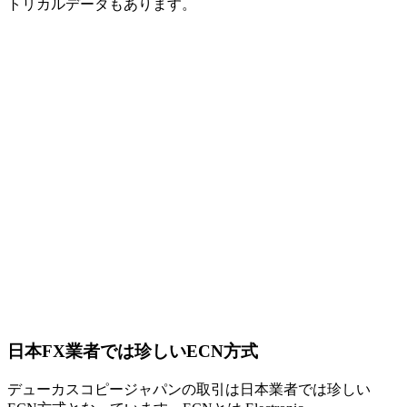
トリカルデータもあります。
日本FX業者では珍しいECN方式
デューカスコピージャパンの取引は日本業者では珍しい