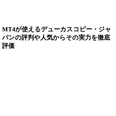
MT4が使えるデューカスコピー・ジャ
パンの評判や人気からその実力を徹底
評価