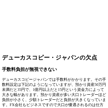
デューカスコピー・ジャパンの欠点
手数料負担が無視できない
デューカスコピージャパンでは手数料がかかります。その手
数料設定は下記のようになっていますが、預かり資産50万円
未満だと35円で、1億円以上だと15円という資金力によって
大きな幅があります。預かり資産が多い大口トレーダーほど
負担が小さく、少額トレーダーだと負担が大きくなっていま
す。FX会社もビジネスですので大口が優遇されるのは仕方