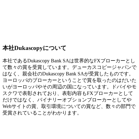
本社Dukascopyについて
本社であるDukascopy Bank SAは世界的なFXブローカーとし
て数々の賞を受賞しています。デューカスコピージャパンで
はなく、親会社のDukascopy Bank SAが受賞したものです。
ヨーロッパのブローカーということで賞を取ったのはだいた
いがヨーロッパやその周辺の国になっています。ドバイやモ
スクワで表彰されており、表彰内容もFXブローカーとして
だけではなく、バイナリーオプションブローカーとしてや
Webサイトの賞、取引環境についての賞など、数々の部門で
受賞されていることがわかります。