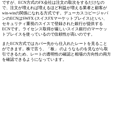
ですが、ECN方式のFX会社は注文の取次をするだけなの
で、注文が増えれば増えるほど利益が増える業者と顧客が
win-winの関係になれる方式です。デューカスコピージャパ
ンのECNはSWFX (スイスFXマーケットプレイス)といい、
セキュリティ重視のスイスで登録された銀行が提供する
ECNです。ライセンス取得が厳しいスイス銀行のマーケッ
トプレイスを使っているので信頼性が高いのです。
またECN方式ではカバー先から仕入れたレートを見ること
ができます。株で言う、「板」 のようなものを見ながら取
引できるため、レートの透明性の確認と相場の方向性の両方
を確認できるようになっています。