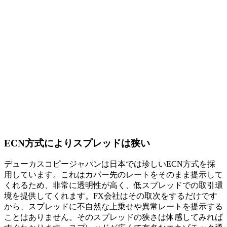
ECN方式によりスプレッドは狭い
デューカスコピージャパンは日本では珍しいECN方式を採
用しています。これはカバー先のレートをそのまま提示して
くれるため、非常に透明性が高く、低スプレッドでの取引環
境を提供してくれます。FX会社はその取次をするだけです
から、スプレッドに不自然な上乗せや異常レートを提示する
ことはありません。そのスプレッドの狭さは体感してみれば