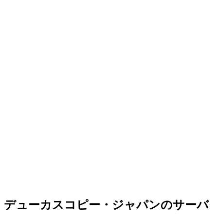
デューカスコピー・ジャパンのサーバ