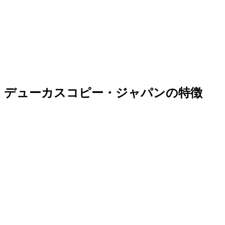
デューカスコピー・ジャパンの特徴