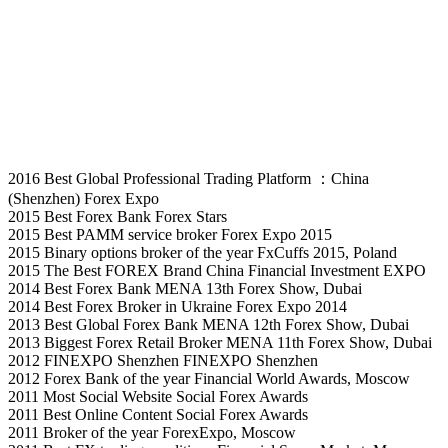
2016 Best Global Professional Trading Platform ：China
(Shenzhen) Forex Expo
2015 Best Forex Bank Forex Stars
2015 Best PAMM service broker Forex Expo 2015
2015 Binary options broker of the year FxCuffs 2015, Poland
2015 The Best FOREX Brand China Financial Investment EXPO
2014 Best Forex Bank MENA 13th Forex Show, Dubai
2014 Best Forex Broker in Ukraine Forex Expo 2014
2013 Best Global Forex Bank MENA 12th Forex Show, Dubai
2013 Biggest Forex Retail Broker MENA 11th Forex Show, Dubai
2012 FINEXPO Shenzhen FINEXPO Shenzhen
2012 Forex Bank of the year Financial World Awards, Moscow
2011 Most Social Website Social Forex Awards
2011 Best Online Content Social Forex Awards
2011 Broker of the year ForexExpo, Moscow